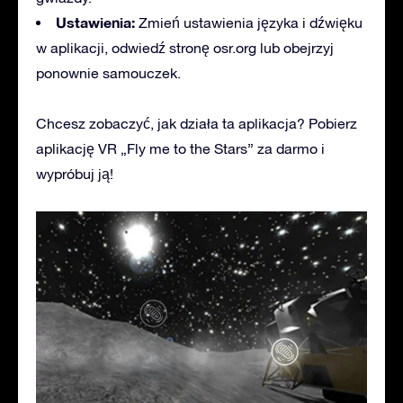
Ustawienia:
Zmień ustawienia języka i dźwięku
w aplikacji, odwiedź stronę osr.org lub obejrzyj
ponownie samouczek.
Chcesz zobaczyć, jak działa ta aplikacja? Pobierz
aplikację VR „Fly me to the Stars” za darmo i
wypróbuj ją!