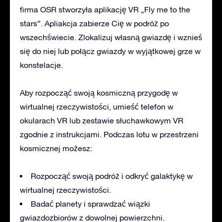
firma OSR stworzyła aplikację VR „Fly me to the
stars”. Apliakcja zabierze Cię w podróż po
wszechświecie. Zlokalizuj własną gwiazdę i wznieś
się do niej lub połącz gwiazdy w wyjątkowej grze w
konstelacje.
Aby rozpocząć swoją kosmiczną przygodę w
wirtualnej rzeczywistości, umieść telefon w
okularach VR lub zestawie słuchawkowym VR
zgodnie z instrukcjami. Podczas lotu w przestrzeni
kosmicznej możesz:
Rozpocząć swoją podróż i odkryć galaktykę w
wirtualnej rzeczywistości.
Badać planety i sprawdzać wiązki
gwiazdozbiorów z dowolnej powierzchni.