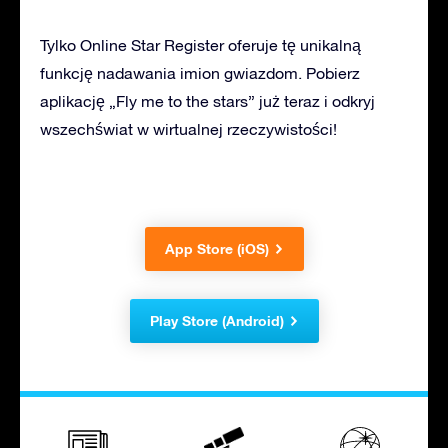
Tylko Online Star Register oferuje tę unikalną
funkcję nadawania imion gwiazdom. Pobierz
aplikację „Fly me to the stars” już teraz i odkryj
wszechświat w wirtualnej rzeczywistości!
App Store (iOS)
Play Store (Android)