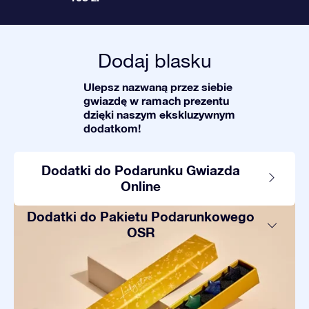
Dodaj blasku
Ulepsz nazwaną przez siebie
gwiazdę w ramach prezentu
dzięki naszym ekskluzywnym
dodatkom!
Dodatki do Podarunku Gwiazda
Online
Dodatki do Pakietu Podarunkowego
OSR