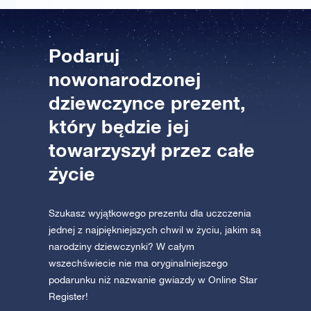
Podaruj
nowonarodzonej
dziewczynce prezent,
który będzie jej
towarzyszył przez całe
życie
Szukasz wyjątkowego prezentu dla uczczenia
jednej z najpiękniejszych chwil w życiu, jakim są
narodziny dziewczynki? W całym
wszechświecie nie ma oryginalniejszego
podarunku niż nazwanie gwiazdy w Online Star
Register!