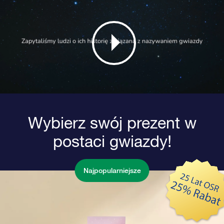
Wybierz swój prezent w
postaci gwiazdy!
Najpopularniejsze