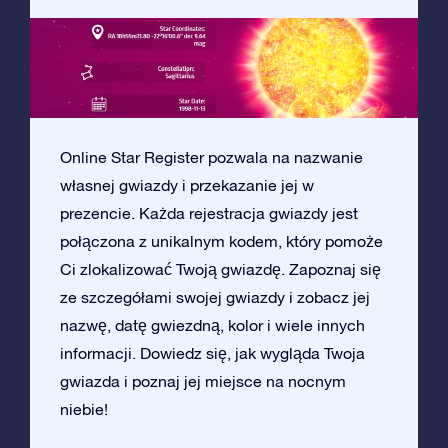
Online Star Register pozwala na nazwanie
własnej gwiazdy i przekazanie jej w
prezencie. Każda rejestracja gwiazdy jest
połączona z unikalnym kodem, który pomoże
Ci zlokalizować Twoją gwiazdę. Zapoznaj się
ze szczegółami swojej gwiazdy i zobacz jej
nazwę, datę gwiezdną, kolor i wiele innych
informacji. Dowiedz się, jak wygląda Twoja
gwiazda i poznaj jej miejsce na nocnym
niebie!