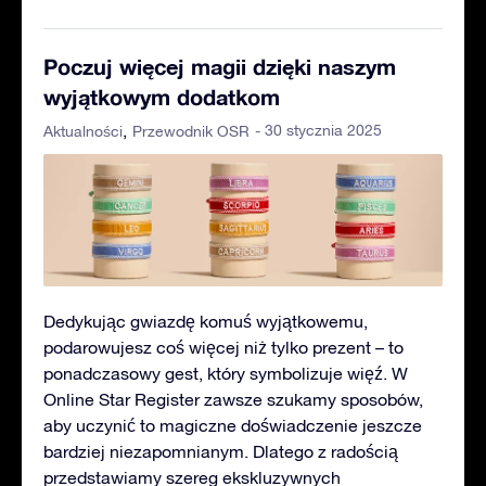
Poczuj więcej magii dzięki naszym
wyjątkowym dodatkom
- 30 stycznia 2025
Aktualności
Przewodnik OSR
Dedykując gwiazdę komuś wyjątkowemu,
podarowujesz coś więcej niż tylko prezent – to
ponadczasowy gest, który symbolizuje więź. W
Online Star Register zawsze szukamy sposobów,
aby uczynić to magiczne doświadczenie jeszcze
bardziej niezapomnianym. Dlatego z radością
przedstawiamy szereg ekskluzywnych