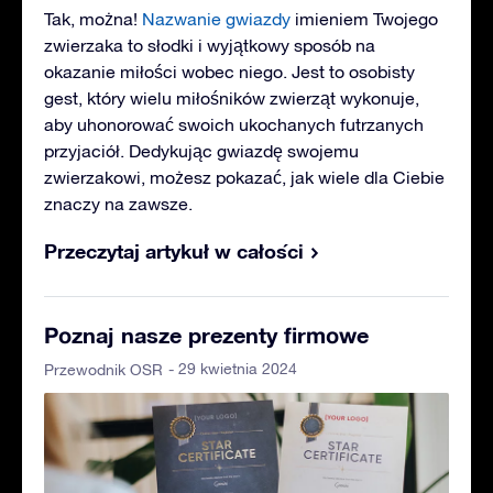
Tak, można!
Nazwanie gwiazdy
imieniem Twojego
zwierzaka to słodki i wyjątkowy sposób na
okazanie miłości wobec niego. Jest to osobisty
gest, który wielu miłośników zwierząt wykonuje,
aby uhonorować swoich ukochanych futrzanych
przyjaciół. Dedykując gwiazdę swojemu
zwierzakowi, możesz pokazać, jak wiele dla Ciebie
znaczy na zawsze.
Przeczytaj artykuł w całości
Poznaj nasze prezenty firmowe
- 29 kwietnia 2024
Przewodnik OSR