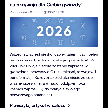
co skrywają dla Ciebie gwiazdy!
- 11 grudnia 2025
Przewodnik OSR
Wszechświat jest nieskończony, tajemniczy i pełen
historii czekających na to, aby je opowiedzieć. W
2026 roku Twoja historia zostanie zapisana w
gwiazdach, prowadząc Cię ku miłości, rozwojowi i
transformacji. Każdy znak zodiaku niesie ze sobą
własne przesłanie, a w nadchodzącym roku
kosmos zaprosi Cię do odkrycia swojego
prawdziwego potencjału.
Przeczytaj artykuł w całości