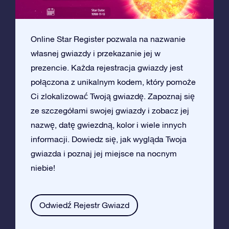
Online Star Register pozwala na nazwanie
własnej gwiazdy i przekazanie jej w
prezencie. Każda rejestracja gwiazdy jest
połączona z unikalnym kodem, który pomoże
Ci zlokalizować Twoją gwiazdę. Zapoznaj się
ze szczegółami swojej gwiazdy i zobacz jej
nazwę, datę gwiezdną, kolor i wiele innych
informacji. Dowiedz się, jak wygląda Twoja
gwiazda i poznaj jej miejsce na nocnym
niebie!
Odwiedź Rejestr Gwiazd