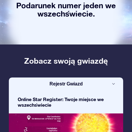
Podarunek numer jeden we
wszechświecie.
Zobacz swoją gwiazdę
Rejestr Gwiazd
Online Star Register: Twoje miejsce we
wszechświecie