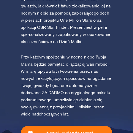
gwiazdy, jak również łatwe zlokalizowanie jej na
nocnym niebie za pomocą zapierającego dech
w piersiach projektu One Million Stars oraz
aplikacji OSR Star Finder. Prezent jest w pełni
spersonalizowany i zapakowany w opakowanie
okolicznościowe na Dzień Matki.
Przy każdym spojrzeniu w nocne niebo Twoja
Mama będzie pamiętać o łączącej was miłości.
W miarę upływu lat i tworzenia przez nas
nowych, ekscytujących sposobów na oglądanie
Twojej gwiazdy będą one automatycznie
dodawane ZA DARMO do oryginalnego pakietu
podarunkowego, umożliwiając dzielenie się
swoją gwiazdą z przyjaciółmi i bliskimi przez
wiele nadchodzących lat.