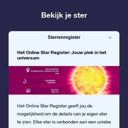
Bekijk je ster
Sterrenregister
Het Online Star Register: Jouw plek in het
universum
Het Online Star Register geeft jou de
mogelijkheid om de details van je eigen ster
te zien. Elke ster is verbonden aan een unieke