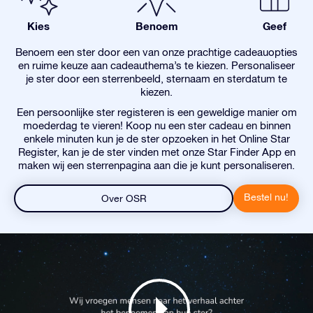
Kies
Benoem
Geef
Benoem een ster door een van onze prachtige cadeauopties
en ruime keuze aan cadeauthema’s te kiezen. Personaliseer
je ster door een sterrenbeeld, sternaam en sterdatum te
kiezen.
Een persoonlijke ster registeren is een geweldige manier om
moederdag te vieren! Koop nu een ster cadeau en binnen
enkele minuten kun je de ster opzoeken in het Online Star
Register, kan je de ster vinden met onze Star Finder App en
maken wij een sterrenpagina aan die je kunt personaliseren.
Bestel nu!
Over OSR