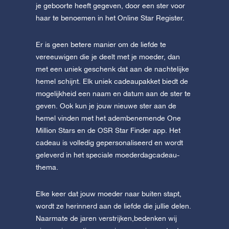
je geboorte heeft gegeven, door een ster voor
haar te benoemen in het Online Star Register.
Er is geen betere manier om de liefde te
vereeuwigen die je deelt met je moeder, dan
met een uniek geschenk dat aan de nachtelijke
hemel schijnt. Elk uniek cadeaupakket biedt de
mogelijkheid een naam en datum aan de ster te
geven. Ook kun je jouw nieuwe ster aan de
hemel vinden met het adembenemende One
Million Stars en de OSR Star Finder app. Het
cadeau is volledig gepersonaliseerd en wordt
geleverd in het speciale moederdagcadeau-
thema.
Elke keer dat jouw moeder naar buiten stapt,
wordt ze herinnerd aan de liefde die jullie delen.
Naarmate de jaren verstrijken,bedenken wij