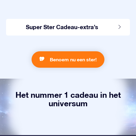
Super Ster Cadeau-extra’s
Benoem nu een ster!
Het nummer 1 cadeau in het
universum