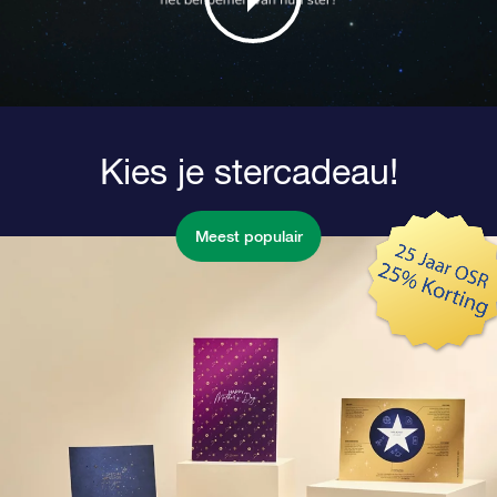
Kies je stercadeau!
Meest populair