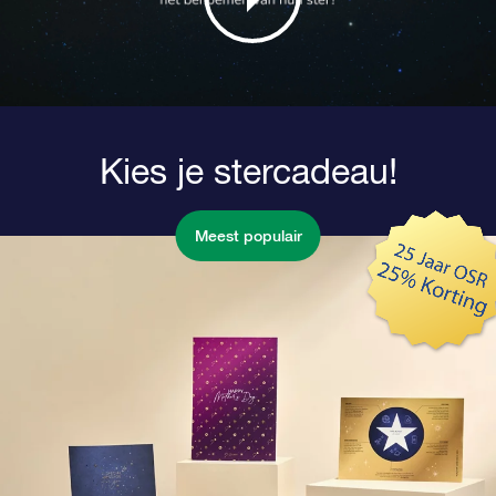
Kies je stercadeau!
Meest populair