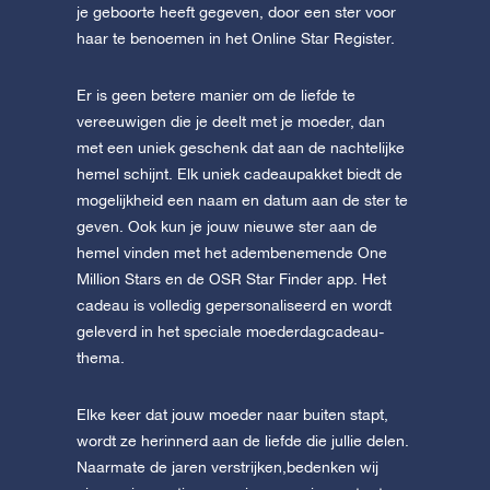
je geboorte heeft gegeven, door een ster voor
haar te benoemen in het Online Star Register.
Er is geen betere manier om de liefde te
vereeuwigen die je deelt met je moeder, dan
met een uniek geschenk dat aan de nachtelijke
hemel schijnt. Elk uniek cadeaupakket biedt de
mogelijkheid een naam en datum aan de ster te
geven. Ook kun je jouw nieuwe ster aan de
hemel vinden met het adembenemende One
Million Stars en de OSR Star Finder app. Het
cadeau is volledig gepersonaliseerd en wordt
geleverd in het speciale moederdagcadeau-
thema.
Elke keer dat jouw moeder naar buiten stapt,
wordt ze herinnerd aan de liefde die jullie delen.
Naarmate de jaren verstrijken,bedenken wij