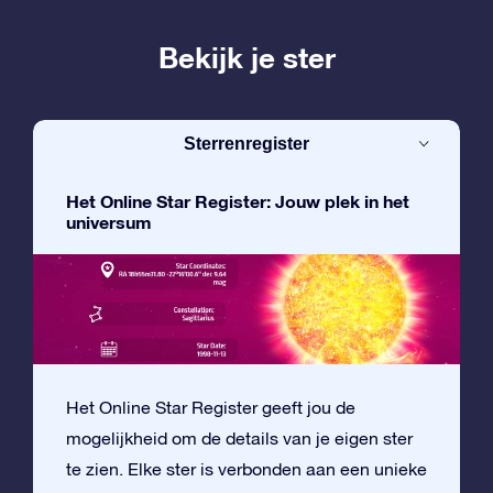
Bekijk je ster
Sterrenregister
Het Online Star Register: Jouw plek in het
universum
Het Online Star Register geeft jou de
mogelijkheid om de details van je eigen ster
te zien. Elke ster is verbonden aan een unieke