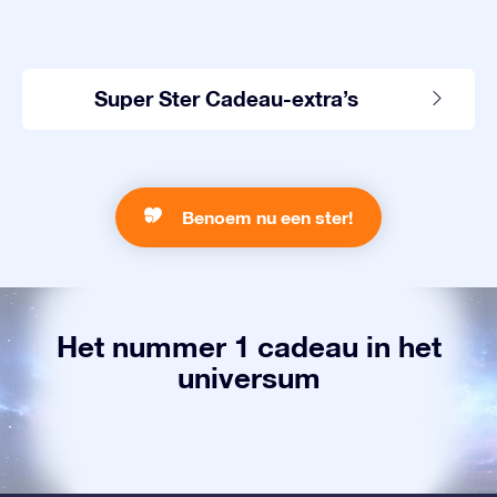
Super Ster Cadeau-extra’s
Benoem nu een ster!
Het nummer 1 cadeau in het
universum