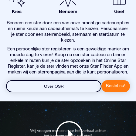
Kies
Benoem
Geef
Benoem een ster door een van onze prachtige cadeauopties
en ruime keuze aan cadeauthema’s te kiezen. Personaliseer
je ster door een sterrenbeeld, sternaam en sterdatum te
kiezen.
Een persoonlijke ster registeren is een geweldige manier om
moederdag te vieren! Koop nu een ster cadeau en binnen
enkele minuten kun je de ster opzoeken in het Online Star
Register, kan je de ster vinden met onze Star Finder App en
maken wij een sterrenpagina aan die je kunt personaliseren.
Bestel nu!
Over OSR