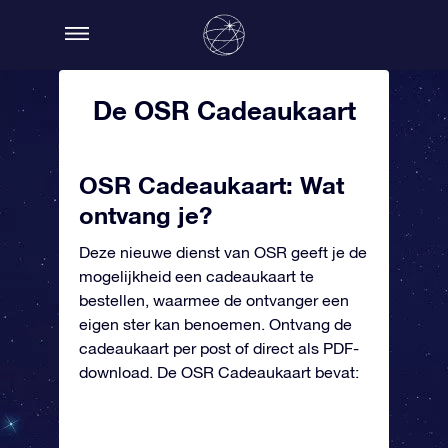
De OSR Cadeaukaart
OSR Cadeaukaart: Wat
ontvang je?
Deze nieuwe dienst van OSR geeft je de
mogelijkheid een cadeaukaart te
bestellen, waarmee de ontvanger een
eigen ster kan benoemen. Ontvang de
cadeaukaart per post of direct als PDF-
download. De OSR Cadeaukaart bevat: