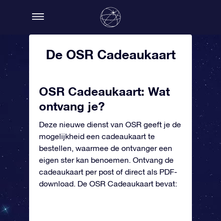
De OSR Cadeaukaart
OSR Cadeaukaart: Wat
ontvang je?
Deze nieuwe dienst van OSR geeft je de
mogelijkheid een cadeaukaart te
bestellen, waarmee de ontvanger een
eigen ster kan benoemen. Ontvang de
cadeaukaart per post of direct als PDF-
download. De OSR Cadeaukaart bevat: