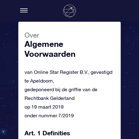
Over
Algemene
Voorwaarden
van Online Star Register B.V., gevestigd
te Apeldoorn,
gedeponeerd bij de griffie van de
Rechtbank Gelderland
op 19 maart 2019
onder nummer 7/2019
Art. 1 Definities