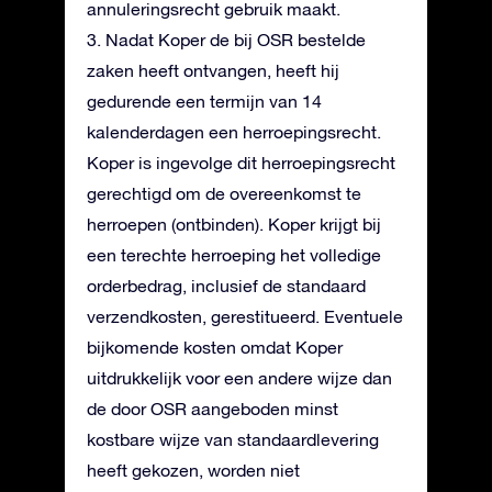
annuleringsrecht gebruik maakt.
3. Nadat Koper de bij OSR bestelde
zaken heeft ontvangen, heeft hij
gedurende een termijn van 14
kalenderdagen een herroepingsrecht.
Koper is ingevolge dit herroepingsrecht
gerechtigd om de overeenkomst te
herroepen (ontbinden). Koper krijgt bij
een terechte herroeping het volledige
orderbedrag, inclusief de standaard
verzendkosten, gerestitueerd. Eventuele
bijkomende kosten omdat Koper
uitdrukkelijk voor een andere wijze dan
de door OSR aangeboden minst
kostbare wijze van standaardlevering
heeft gekozen, worden niet