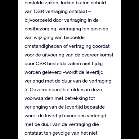
bestelde zaken. Indien buiten schuld
van OSR vertraging ontstaat –
bijvoorbeeld door vertraging in de
postbezorging, vertraging ten gevolge
van wijziging van bedoelde
omstandigheden of vertraging doordat
voor de uitvoering van de overeenkomst
door OSR bestelde zaken niet tijdig
worden geleverd –wordt de levertijd
verlengd met de duur van de vertraging.
5. Onverminderd het elders in deze
voorwaarden met betrekking tot
verlenging van de levertijd bepaalde
wordt de levertijd eveneens verlengd
met de duur van de vertraging die
ontstaat ten gevolge van het niet