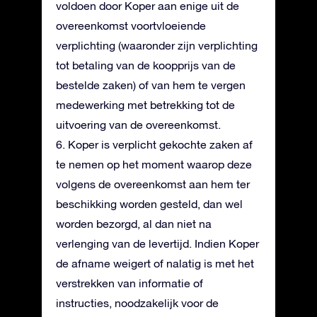
voldoen door Koper aan enige uit de
overeenkomst voortvloeiende
verplichting (waaronder zijn verplichting
tot betaling van de koopprijs van de
bestelde zaken) of van hem te vergen
medewerking met betrekking tot de
uitvoering van de overeenkomst.
6. Koper is verplicht gekochte zaken af
te nemen op het moment waarop deze
volgens de overeenkomst aan hem ter
beschikking worden gesteld, dan wel
worden bezorgd, al dan niet na
verlenging van de levertijd. Indien Koper
de afname weigert of nalatig is met het
verstrekken van informatie of
instructies, noodzakelijk voor de