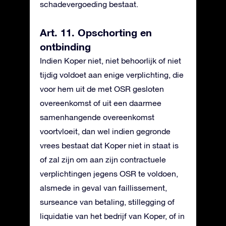
schadevergoeding bestaat.
Art. 11. Opschorting en
ontbinding
Indien Koper niet, niet behoorlijk of niet
tijdig voldoet aan enige verplichting, die
voor hem uit de met OSR gesloten
overeenkomst of uit een daarmee
samenhangende overeenkomst
voortvloeit, dan wel indien gegronde
vrees bestaat dat Koper niet in staat is
of zal zijn om aan zijn contractuele
verplichtingen jegens OSR te voldoen,
alsmede in geval van faillissement,
surseance van betaling, stillegging of
liquidatie van het bedrijf van Koper, of in