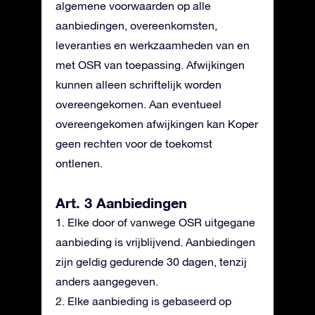
algemene voorwaarden op alle
aanbiedingen, overeenkomsten,
leveranties en werkzaamheden van en
met OSR van toepassing. Afwijkingen
kunnen alleen schriftelijk worden
overeengekomen. Aan eventueel
overeengekomen afwijkingen kan Koper
geen rechten voor de toekomst
ontlenen.
Art. 3 Aanbiedingen
1. Elke door of vanwege OSR uitgegane
aanbieding is vrijblijvend. Aanbiedingen
zijn geldig gedurende 30 dagen, tenzij
anders aangegeven.
2. Elke aanbieding is gebaseerd op