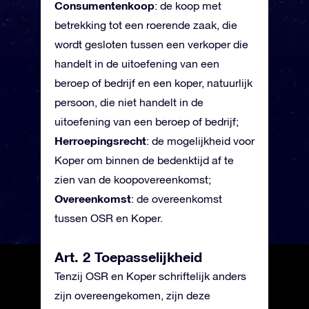
Consumentenkoop
: de koop met
betrekking tot een roerende zaak, die
wordt gesloten tussen een verkoper die
handelt in de uitoefening van een
beroep of bedrijf en een koper, natuurlijk
persoon, die niet handelt in de
uitoefening van een beroep of bedrijf;
Herroepingsrecht
: de mogelijkheid voor
Koper om binnen de bedenktijd af te
zien van de koopovereenkomst;
Overeenkomst
: de overeenkomst
tussen OSR en Koper.
Art. 2 Toepasselijkheid
Tenzij OSR en Koper schriftelijk anders
zijn overeengekomen, zijn deze