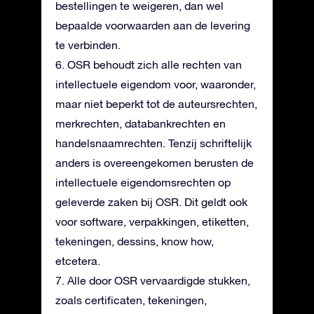
bestellingen te weigeren, dan wel
bepaalde voorwaarden aan de levering
te verbinden.
6. OSR behoudt zich alle rechten van
intellectuele eigendom voor, waaronder,
maar niet beperkt tot de auteursrechten,
merkrechten, databankrechten en
handelsnaamrechten. Tenzij schriftelijk
anders is overeengekomen berusten de
intellectuele eigendomsrechten op
geleverde zaken bij OSR. Dit geldt ook
voor software, verpakkingen, etiketten,
tekeningen, dessins, know how,
etcetera.
7. Alle door OSR vervaardigde stukken,
zoals certificaten, tekeningen,