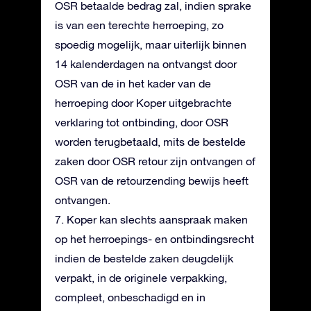
OSR betaalde bedrag zal, indien sprake
is van een terechte herroeping, zo
spoedig mogelijk, maar uiterlijk binnen
14 kalenderdagen na ontvangst door
OSR van de in het kader van de
herroeping door Koper uitgebrachte
verklaring tot ontbinding, door OSR
worden terugbetaald, mits de bestelde
zaken door OSR retour zijn ontvangen of
OSR van de retourzending bewijs heeft
ontvangen.
7. Koper kan slechts aanspraak maken
op het herroepings- en ontbindingsrecht
indien de bestelde zaken deugdelijk
verpakt, in de originele verpakking,
compleet, onbeschadigd en in