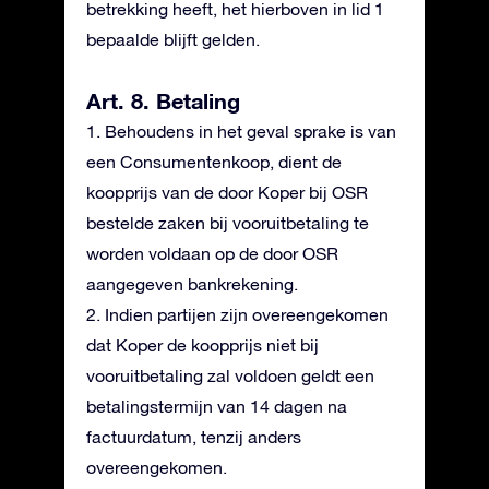
betrekking heeft, het hierboven in lid 1
bepaalde blijft gelden.
Art. 8. Betaling
1. Behoudens in het geval sprake is van
een Consumentenkoop, dient de
koopprijs van de door Koper bij OSR
bestelde zaken bij vooruitbetaling te
worden voldaan op de door OSR
aangegeven bankrekening.
2. Indien partijen zijn overeengekomen
dat Koper de koopprijs niet bij
vooruitbetaling zal voldoen geldt een
betalingstermijn van 14 dagen na
factuurdatum, tenzij anders
overeengekomen.