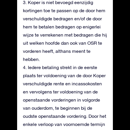
3. Koper is niet bevoegd eenzijdig
kortingen toe te passen op de door hem
verschuldigde bedragen en/of de door
hem te betalen bedragen op enigerlei
wijze te verrekenen met bedragen die hij
uit welken hoofde dan ook van OSR te
vorderen heeft, althans meent te
hebben.
4. Iedere betaling strekt in de eerste
plaats ter voldoening van de door Koper
verschuldigde rente en incassokosten
en vervolgens ter voldoening van de
openstaande vorderingen in volgorde
van ouderdom, te beginnen bij de
oudste openstaande vordering. Door het
enkele verloop van voornoemde termijn