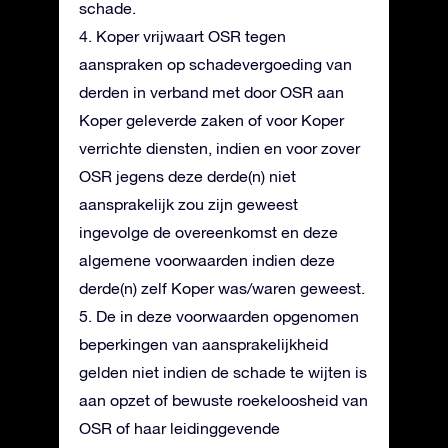
schade.
4. Koper vrijwaart OSR tegen
aanspraken op schadevergoeding van
derden in verband met door OSR aan
Koper geleverde zaken of voor Koper
verrichte diensten, indien en voor zover
OSR jegens deze derde(n) niet
aansprakelijk zou zijn geweest
ingevolge de overeenkomst en deze
algemene voorwaarden indien deze
derde(n) zelf Koper was/waren geweest.
5. De in deze voorwaarden opgenomen
beperkingen van aansprakelijkheid
gelden niet indien de schade te wijten is
aan opzet of bewuste roekeloosheid van
OSR of haar leidinggevende