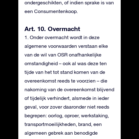
ondergeschikten, of indien sprake is van
een Consumentenkoop.
Art. 10. Overmacht
1. Onder overmacht wordt in deze
algemene voorwaarden verstaan elke
van de wil van OSR onafhankelijke
omstandigheid – ook al was deze ten
tijde van het tot stand komen van de
overeenkomst reeds te voorzien – die
nakoming van de overeenkomst blijvend
of tijdelijk verhindert, alsmede in ieder
geval, voor zover daaronder niet reeds
begrepen: oorlog, oproer, werkstaking,
transportmoeilijkheden, brand, een
algemeen gebrek aan benodigde