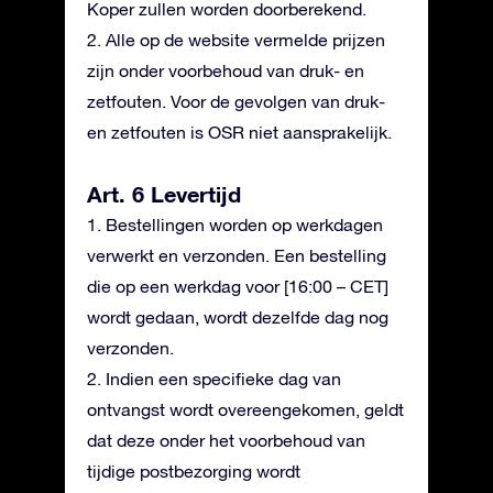
Koper zullen worden doorberekend.
2. Alle op de website vermelde prijzen
zijn onder voorbehoud van druk- en
zetfouten. Voor de gevolgen van druk-
en zetfouten is OSR niet aansprakelijk.
Art. 6 Levertijd
1. Bestellingen worden op werkdagen
verwerkt en verzonden. Een bestelling
die op een werkdag voor [16:00 – CET]
wordt gedaan, wordt dezelfde dag nog
verzonden.
2. Indien een specifieke dag van
ontvangst wordt overeengekomen, geldt
dat deze onder het voorbehoud van
tijdige postbezorging wordt