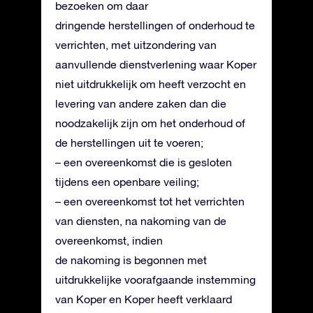
bezoeken om daar
dringende herstellingen of onderhoud te
verrichten, met uitzondering van
aanvullende dienstverlening waar Koper
niet uitdrukkelijk om heeft verzocht en
levering van andere zaken dan die
noodzakelijk zijn om het onderhoud of
de herstellingen uit te voeren;
– een overeenkomst die is gesloten
tijdens een openbare veiling;
– een overeenkomst tot het verrichten
van diensten, na nakoming van de
overeenkomst, indien
de nakoming is begonnen met
uitdrukkelijke voorafgaande instemming
van Koper en Koper heeft verklaard