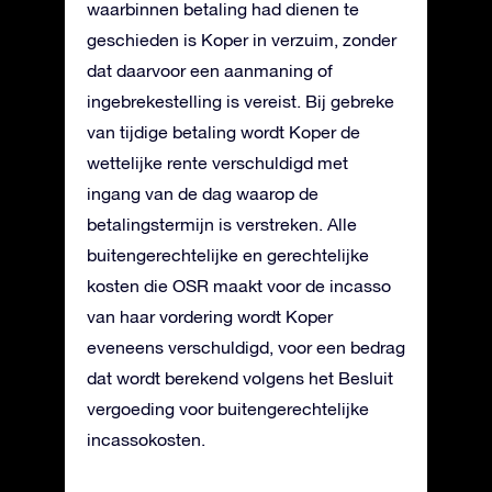
waarbinnen betaling had dienen te
geschieden is Koper in verzuim, zonder
dat daarvoor een aanmaning of
ingebrekestelling is vereist. Bij gebreke
van tijdige betaling wordt Koper de
wettelijke rente verschuldigd met
ingang van de dag waarop de
betalingstermijn is verstreken. Alle
buitengerechtelijke en gerechtelijke
kosten die OSR maakt voor de incasso
van haar vordering wordt Koper
eveneens verschuldigd, voor een bedrag
dat wordt berekend volgens het Besluit
vergoeding voor buitengerechtelijke
incassokosten.