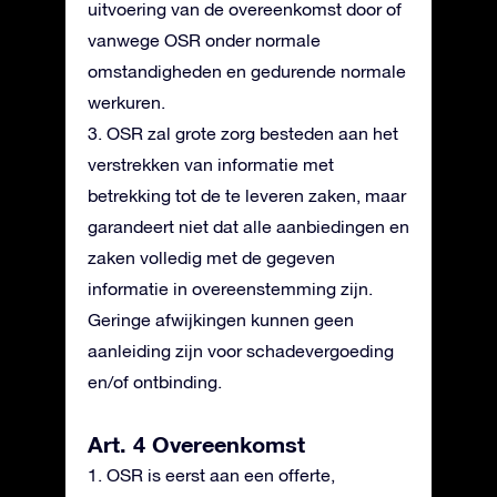
uitvoering van de overeenkomst door of
vanwege OSR onder normale
omstandigheden en gedurende normale
werkuren.
3. OSR zal grote zorg besteden aan het
verstrekken van informatie met
betrekking tot de te leveren zaken, maar
garandeert niet dat alle aanbiedingen en
zaken volledig met de gegeven
informatie in overeenstemming zijn.
Geringe afwijkingen kunnen geen
aanleiding zijn voor schadevergoeding
en/of ontbinding.
Art. 4 Overeenkomst
1. OSR is eerst aan een offerte,