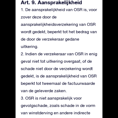
Art. 9. Aansprakelijkheid
1. De aansprakelijkheid van OSR is, voor
zover deze door de
aansprakelijkheidsverzekering van OSR
wordt gedekt, beperkt tot het bedrag van
de door de verzekeraar gedane
uitkering.
2. Indien de verzekeraar van OSR in enig
geval niet tot uitkering overgaat, of de
schade niet door de verzekering wordt
gedekt, is de aansprakelijkheid van OSR
beperkt tot tweemaal de factuurwaarde
van de geleverde zaken.
3. OSR is niet aansprakelijk voor
gevolgschade, zoals schade in de vorm
van winstderving en andere indirecte