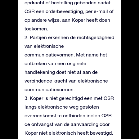
opdracht of bestelling gebonden nadat
OSR een orderbevestiging, per e-mail of
op andere wijze, aan Koper heeft doen
toekomen.
2. Partijen erkennen de rechtsgeldigheid
van elektronische
communicatievormen. Met name het
ontbreken van een originele
handtekening doet niet af aan de
verbindende kracht van elektronische
communicatievormen.
3. Koper is niet gerechtigd een met OSR
langs elektronische weg gesloten
overeenkomst te ontbinden indien OSR
de ontvangst van de aanvaarding door
Koper niet elektronisch heeft bevestigd.