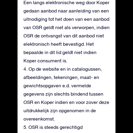
Een langs elektronische weg door Koper
gedaan aanbod naar aanleiding van een
uitnodiging tot het doen van een aanbod
van OSR geldt niet als verworpen, indien
OSR de ontvangst van dit aanbod niet
elektronisch heeft bevestigd. Het
bepaalde in dit lid geldt niet indien
Koper consument is.
4. Op de website en in catalogussen,
afbeeldingen, tekeningen, maat- en
gewichtsopgaven e.d. vermelde
gegevens zijn slechts bindend tussen
OSR en Koper indien en voor zover deze
uitdrukkelijk zijn opgenomen in de
overeenkomst.
5. OSR is steeds gerechtigd