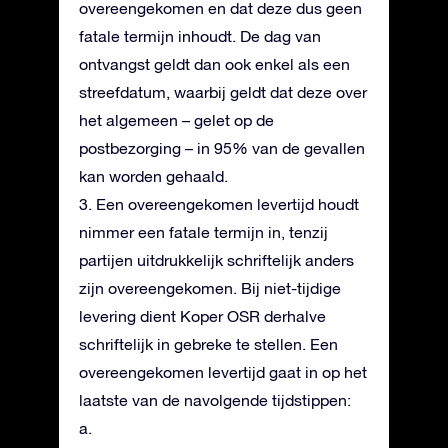
overeengekomen en dat deze dus geen
fatale termijn inhoudt. De dag van
ontvangst geldt dan ook enkel als een
streefdatum, waarbij geldt dat deze over
het algemeen – gelet op de
postbezorging – in 95% van de gevallen
kan worden gehaald.
3. Een overeengekomen levertijd houdt
nimmer een fatale termijn in, tenzij
partijen uitdrukkelijk schriftelijk anders
zijn overeengekomen. Bij niet-tijdige
levering dient Koper OSR derhalve
schriftelijk in gebreke te stellen. Een
overeengekomen levertijd gaat in op het
laatste van de navolgende tijdstippen:
a.