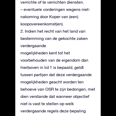
verrichte of te verrichten diensten.
– eventuele vorderingen wegens niet-
nakoming door Koper van (een)
koopovereenkomst(en).
2. Indien het recht van het land van
bestemming van de gekochte zaken
verdergaande
mogelijkheden kent tot het
voorbehouden van de eigendom dan
hierboven in lid 1 is bepaald, geldt
tussen partijen dat deze verdergaande
mogelijkheden geacht worden ten
behoeve van OSR te zijn bedongen, met
dien verstande dat wanneer objectief
niet is vast te stellen op welk
verdergaande regels deze bepaling