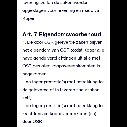
levering, zullen de zaken worden
opgeslagen voor rekening en risico van
Koper.
Art. 7 Eigendomsvoorbehoud
1. De door OSR geleverde zaken blijven
het eigendom van OSR totdat Koper alle
navolgende verplichtingen uit alle met
OSR gesloten koopovereenkomsten is
nagekomen:
– de tegenprestatie(s) met betrekking tot
de geleverde of te leveren zaak/zaken
zelf,
– de tegenprestatie(s) met betrekking tot
krachtens de koopovereenkomst(en)
door OSR