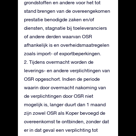
grondstoffen en andere voor het tot
stand brengen van de overeengekomen
prestatie benodigde zaken en/of
diensten, stagnatie bij toeleveranciers
of andere derden waarvan OSR
afhankelijk is en overheidsmaatregelen
zoals import- of exportbeperkingen.
2. Tijdens overmacht worden de
leverings- en andere verplichtingen van
OSR opgeschort. Indien de periode
waarin door overmacht nakoming van
de verplichtingen door OSR niet
mogelijk is, langer duurt dan 1 maand
zijn zowel OSR als Koper bevoegd de
overeenkomst te ontbinden, zonder dat
er in dat geval een verplichting tot