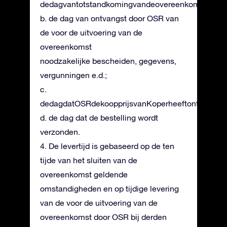
dedagvantotstandkomingvandeovereenkomst;
b. de dag van ontvangst door OSR van
de voor de uitvoering van de
overeenkomst
noodzakelijke bescheiden, gegevens,
vergunningen e.d.;
c.
dedagdatOSRdekoopprijsvanKoperheeftontvangen
d. de dag dat de bestelling wordt
verzonden.
4. De levertijd is gebaseerd op de ten
tijde van het sluiten van de
overeenkomst geldende
omstandigheden en op tijdige levering
van de voor de uitvoering van de
overeenkomst door OSR bij derden