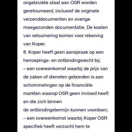
ongebruikte staat aan OSR worden
geretourneerd, inclusief de originele
verzenddocumenten en overige
meegezonden documentatie. De kosten
van retournering komen voor rekening
van Koper.
8. Koper heeft geen aanspraak op een
herroepings- en ontbindingsrecht bij:
– een overeenkomst waarbij de prijs van
de zaken of diensten gebonden is aan
schommelingen op de financiële
markten waarop OSR geen invloed heeft
en die zich binnen
de ontbindingstermijn kunnen voordoen;
– een overeenkomst waarbij Koper OSR
specifiek heeft verzocht hem te