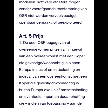
modellen, software etcetera mogen
zonder voorafgaande toestemming van
OSR niet worden verveelvoudigd,
openbaar gemaakt, of geëxploiteerd.
Art. 5 Prijs
1. De door OSR opgegeven of
overeengekomen prijzen zijn ingeval
van een overeenkomst met een Koper
die gevestigd/woonachtig is binnen
Europa inclusief omzetbelasting en
ingeval van een overeenkomst met een
Koper die gevestigd/woonachtig is
buiten Europa exclusief omzetbelasting
en eventuele import en douaneheffing
die – indien van toepassing – aan de