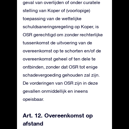
geval van overlijden of onder curatele
stelling van Koper of (voorlopige)
toepassing van de wettelijke
schuldsaneringsregeling op Koper, is
OSR gerechtigd om zonder rechterlijke
tussenkomst de uitvoering van de
overeenkomst op te schorten en/of de
overeenkomst geheel of ten dele te
ontbinden, zonder dat OSR tot enige
schadevergoeding gehouden zal zijn.
De vorderingen van OSR zijn in deze
gevallen onmiddellijk en ineens
opeisbaar.
Art. 12. Overeenkomst op
afstand