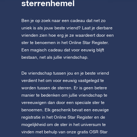
sterrenhemel
Ben je op zoek naar een cadeau dat net zo
uniek is als jouw beste vriend? Laat je dierbare
vrienden zien hoe erg je ze waardeert door een
ster te benoemen in het Online Star Register.
Een magisch cadeau dat voor eeuwig blijft
bestaan, net als jullie vriendschap.
De vriendschap tussen jou en je beste vriend
verdient het om voor eeuwig vastgelegd te
worden tussen de sterren. Er is geen betere
manier te bedenken om jullie vriendschap te
vereeuwigen dan door een speciale ster te
benoemen. Elk geschenk bevat een eeuwige
registratie in het Online Star Register en de
mogelijkheid om de ster in het universum te
vinden met behulp van onze gratis OSR Star