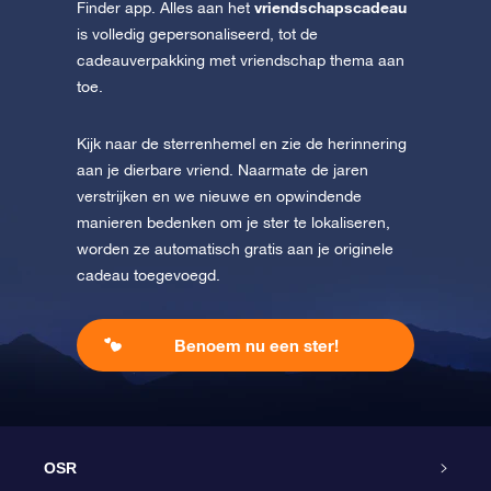
vriendschapscadeau
Finder app. Alles aan het
is volledig gepersonaliseerd, tot de
cadeauverpakking met vriendschap thema aan
toe.
Kijk naar de sterrenhemel en zie de herinnering
aan je dierbare vriend. Naarmate de jaren
verstrijken en we nieuwe en opwindende
manieren bedenken om je ster te lokaliseren,
worden ze automatisch gratis aan je originele
cadeau toegevoegd.
Benoem nu een ster!
OSR