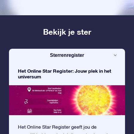
Bekijk je ster
Sterrenregister
Het Online Star Register: Jouw plek in het
universum
Het Online Star Register geeft jou de