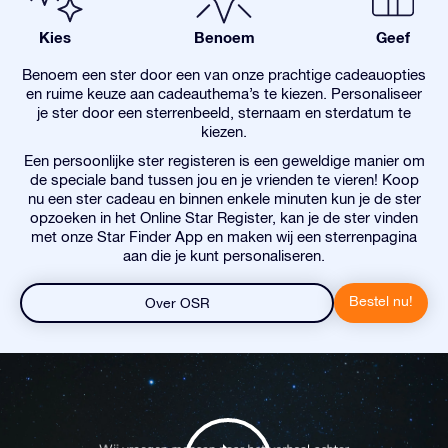
Kies
Benoem
Geef
Benoem een ster door een van onze prachtige cadeauopties
en ruime keuze aan cadeauthema’s te kiezen. Personaliseer
je ster door een sterrenbeeld, sternaam en sterdatum te
kiezen.
Een persoonlijke ster registeren is een geweldige manier om
de speciale band tussen jou en je vrienden te vieren! Koop
nu een ster cadeau en binnen enkele minuten kun je de ster
opzoeken in het Online Star Register, kan je de ster vinden
met onze Star Finder App en maken wij een sterrenpagina
aan die je kunt personaliseren.
Bestel nu!
Over OSR