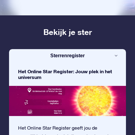
Bekijk je ster
Sterrenregister
Het Online Star Register: Jouw plek in het
universum
Het Online Star Register geeft jou de