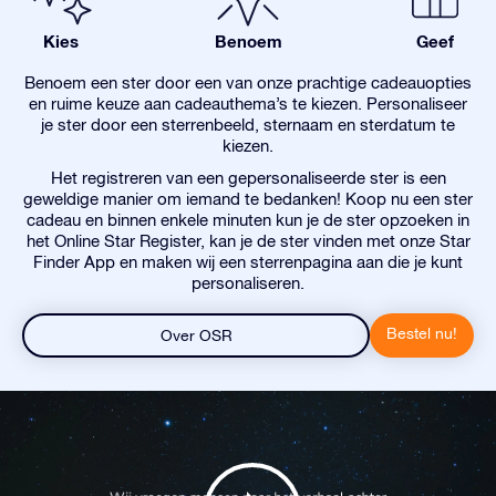
Kies
Benoem
Geef
Benoem een ster door een van onze prachtige cadeauopties
en ruime keuze aan cadeauthema’s te kiezen. Personaliseer
je ster door een sterrenbeeld, sternaam en sterdatum te
kiezen.
Het registreren van een gepersonaliseerde ster is een
geweldige manier om iemand te bedanken! Koop nu een ster
cadeau en binnen enkele minuten kun je de ster opzoeken in
het Online Star Register, kan je de ster vinden met onze Star
Finder App en maken wij een sterrenpagina aan die je kunt
personaliseren.
Bestel nu!
Over OSR