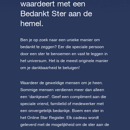
waardeert met een
Bedankt Ster aan de
hemel.
Ben je op zoek naar een unieke manier om
bedankt te zeggen? Eer die speciale persoon
door een ster te benoemen en vast te leggen in
het universum. Het is de meest originele manier
om je dankbaarheid te betuigen!
Waardeer de geweldige mensen om je heen.
Sommige mensen verdienen meer dan alleen
een ‘dankjewel’. Geef een compliment aan die
speciale vriend, familielid of medewerker met
een onvergetelijk bedankje. Boem een ster in
het Online Star Register. Elk cadeau wordt
geleverd met de mogelijkheid om de ster aan de