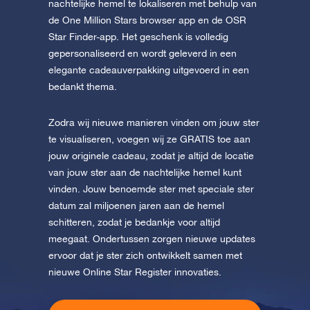
nachtelijke hemel te lokaliseren met behulp van
de One Million Stars browser app en de OSR
Star Finder-app. Het geschenk is volledig
gepersonaliseerd en wordt geleverd in een
elegante cadeauverpakking uitgevoerd in een
bedankt thema.
Zodra wij nieuwe manieren vinden om jouw ster
te visualiseren, voegen wij ze GRATIS toe aan
jouw originele cadeau, zodat je altijd de locatie
van jouw ster aan de nachtelijke hemel kunt
vinden. Jouw benoemde ster met speciale ster
datum zal miljoenen jaren aan de hemel
schitteren, zodat je bedankje voor altijd
meegaat. Ondertussen zorgen nieuwe updates
ervoor dat je ster zich ontwikkelt samen met
nieuwe Online Star Register innovaties.