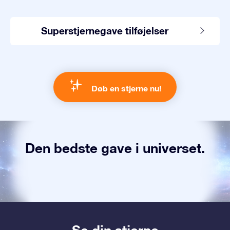
Superstjernegave tilføjelser
Døb en stjerne nu!
Den bedste gave i universet.