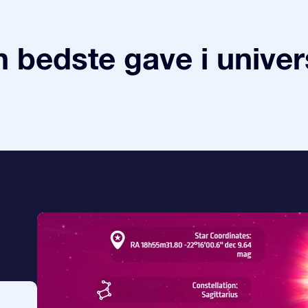
 bedste gave i univer