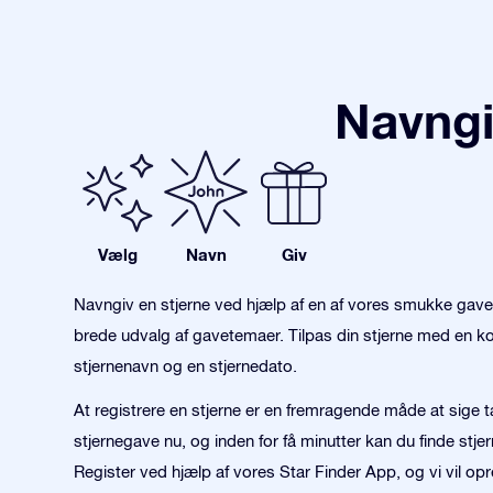
Navngi
Vælg
Navn
Giv
Navngiv en stjerne ved hjælp af en af vores smukke gav
brede udvalg af gavetemaer. Tilpas din stjerne med en kon
stjernenavn og en stjernedato.
At registrere en stjerne er en fremragende måde at sige 
stjernegave nu, og inden for få minutter kan du finde stjer
Register ved hjælp af vores Star Finder App, og vi vil opr