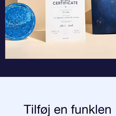
Tilføj en funklen