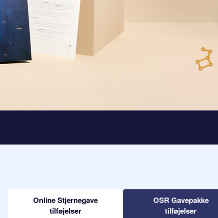
Online Stjernegave
OSR Gavepakke
tilføjelser
tilføjelser