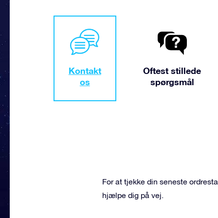
Kontakt
Oftest stillede
os
spørgsmål
For at tjekke din seneste ordresta
hjælpe dig på vej.