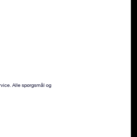
vice. Alle spørgsmål og