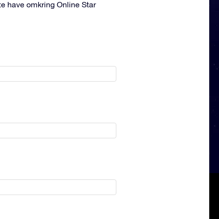
tte have omkring Online Star