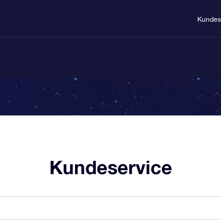
Kundes
Kundeservice