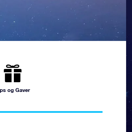
ips og Gaver