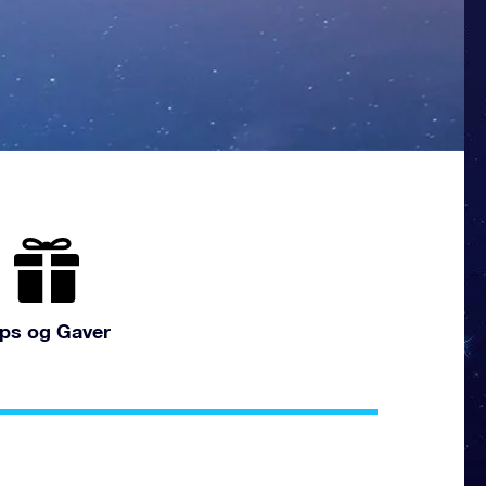
ips og Gaver