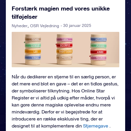
Forstærk magien med vores unikke
tilføjelser
- 30 januar 2025
Nyheder
OSR Vejledning
Når du dedikerer en stjerne til en særlig person, er
det mere end blot en gave – det er en tidløs gestus,
der symboliserer tilknytning. Hos Online Star
Register er vi altid på udkig efter måder, hvorpå vi
kan gøre denne magiske oplevelse endnu mere
mindeværdig. Derfor er vi begejstrede for at
introducere en række eksklusive ting, der er
designet til at komplementere din
Stjernegave
.