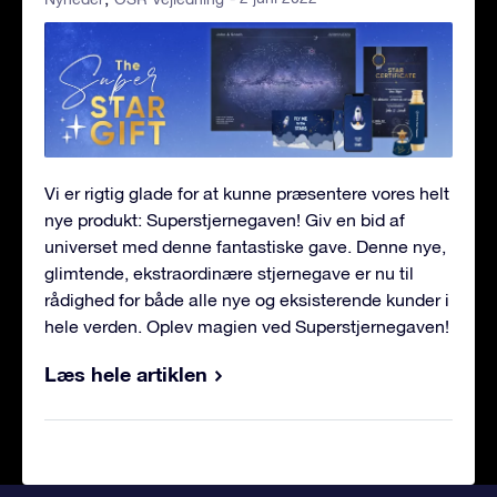
Vi er rigtig glade for at kunne præsentere vores helt
nye produkt: Superstjernegaven! Giv en bid af
universet med denne fantastiske gave. Denne nye,
glimtende, ekstraordinære stjernegave er nu til
rådighed for både alle nye og eksisterende kunder i
hele verden. Oplev magien ved Superstjernegaven!
Læs hele artiklen