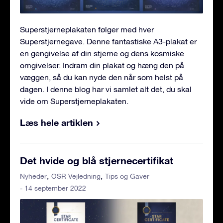
Superstjerneplakaten følger med hver
Superstjernegave. Denne fantastiske A3-plakat er
en gengivelse af din stjerne og dens kosmiske
omgivelser. Indram din plakat og hæng den på
væggen, så du kan nyde den når som helst på
dagen. I denne blog har vi samlet alt det, du skal
vide om Superstjerneplakaten.
Læs hele artiklen
Det hvide og blå stjernecertifikat
Nyheder
OSR Vejledning
Tips og Gaver
- 14 september 2022