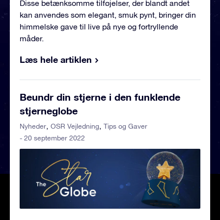
Disse betænksomme tilføjelser, der blandt andet
kan anvendes som elegant, smuk pynt, bringer din
himmelske gave til live på nye og fortryllende
måder.
Læs hele artiklen
Beundr din stjerne i den funklende
stjerneglobe
Nyheder
OSR Vejledning
Tips og Gaver
- 20 september 2022