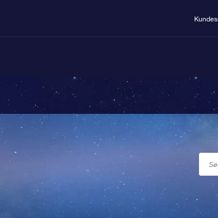
Kundes