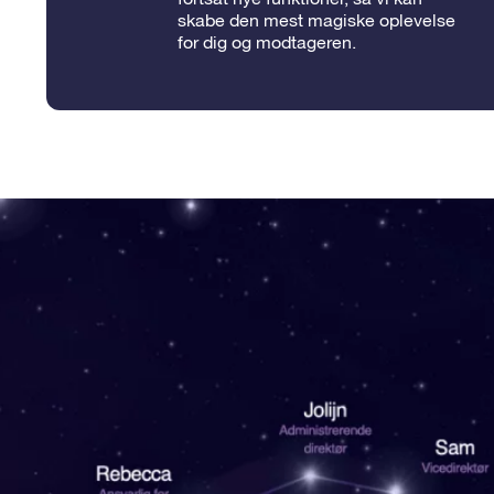
skabe den mest magiske oplevelse
for dig og modtageren.