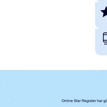
Online Star Register har g