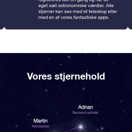
eget sæt astronomiske værdier. Alle
stjerner kan ses med et teleskop eller
med en af vores fantastiske apps.
Vores stjernehold