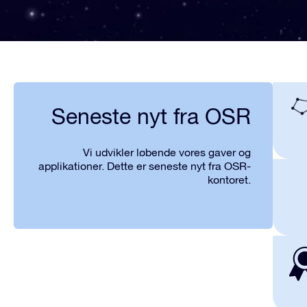
Seneste nyt fra OSR
Vi udvikler løbende vores gaver og
applikationer. Dette er seneste nyt fra OSR-
kontoret.