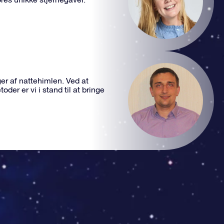
er af nattehimlen. Ved at
r er vi i stand til at bringe