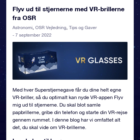
Flyv ud til stjernerne med VR-brillerne
fra OSR
Astronomi
OSR Vejledning
Tips og Gaver
- 7 september 2022
Med hver Superstjernegave får du dine helt egne
VR-briller, så du optimalt kan nyde VR-appen Flyv
mig ud til stjernerne. Du skal blot samle
papbrillerne, gribe din telefon og starte din VR-rejse
gennem rummet. I denne blog har vi omfattet alt
det, du skal vide om VR-brillerne.