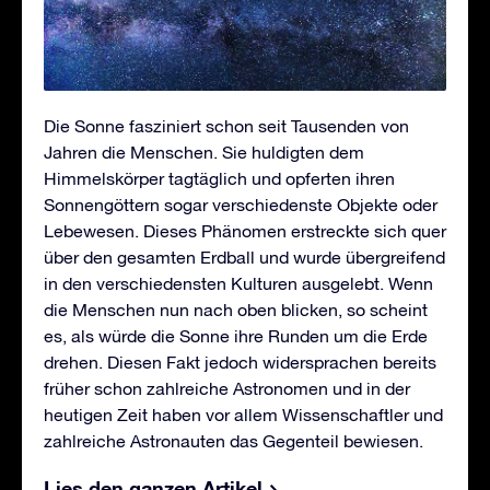
Die Sonne fasziniert schon seit Tausenden von
Jahren die Menschen. Sie huldigten dem
Himmelskörper tagtäglich und opferten ihren
Sonnengöttern sogar verschiedenste Objekte oder
Lebewesen. Dieses Phänomen erstreckte sich quer
über den gesamten Erdball und wurde übergreifend
in den verschiedensten Kulturen ausgelebt. Wenn
die Menschen nun nach oben blicken, so scheint
es, als würde die Sonne ihre Runden um die Erde
drehen. Diesen Fakt jedoch widersprachen bereits
früher schon zahlreiche Astronomen und in der
heutigen Zeit haben vor allem Wissenschaftler und
zahlreiche Astronauten das Gegenteil bewiesen.
Lies den ganzen Artikel