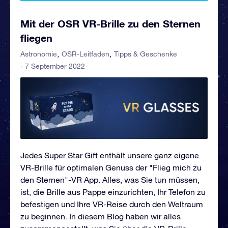
Mit der OSR VR-Brille zu den Sternen
fliegen
Astronomie
OSR-Leitfaden
Tipps & Geschenke
- 7 September 2022
Jedes Super Star Gift enthält unsere ganz eigene
VR-Brille für optimalen Genuss der "Flieg mich zu
den Sternen"-VR App. Alles, was Sie tun müssen,
ist, die Brille aus Pappe einzurichten, Ihr Telefon zu
befestigen und Ihre VR-Reise durch den Weltraum
zu beginnen. In diesem Blog haben wir alles