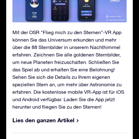
Mit der OSR "Flieg mich zu den Sternen"-VR App
können Sie das Universum erkunden und mehr
über die 88 Sternbilder in unserem Nachthimmel
erfahren. Zeichnen Sie alle goldenen Sternbilder,
um neue Planeten freizuschalten. Schließen Sie
das Spiel ab und erhalten Sie eine Belohnung!
Sehen Sie sich die Details zu Ihrem eigenen
speziellen Stern an, um mehr über Astronomie zu
erfahren. Die kostenlose mobile VR-App ist für iOS
und Android verfügbar. Laden Sie die App jetzt
herunter und fliegen Sie zu den Sternen!
Lies den ganzen Artikel