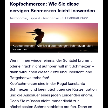
Kopfschmerzen: Wie Sie diese
nervigen Schmerzen leicht loswerden
- 21 Februar 2022
Astronomie
Tipps & Geschenke
Kopfschmerzen: Wie Sie diese nervigen Schmerzen leicht
loswerden
Wenn Ihnen wieder einmal der Schädel brummt
oder einfach nicht aufhören will mit Schmerzen –
dann wird Ihnen dieser kurze und übersichtliche
Ratgeber weiterhelfen!
Kopfschmerzen sind in der Regel konstante
Schmerzen und beeinträchtigen die Konzentration
und die Ausdauer eines jeden Leidenden enorm.
Doch Sie müssen nicht immer direkt zur
nächstbesten Schmerztablette greifen. Denn es