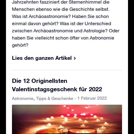
Jahrzehnten fasziniert der Sternenhimmel die
Menschen ebenso wie die Geschichte selbst.
Was ist Archäoastronomie? Haben Sie schon
einmal davon gehört? Was ist der Unterschied
zwischen Archäoastronomie und Astrologie? Oder
haben Sie vielleicht schon öfter von Astronomie
gehört?
Lies den ganzen Artikel
Die 12 Originellsten
Valentinstagsgeschenk für 2022
- 1 Februar 2022
Astronomie
Tipps & Geschenke