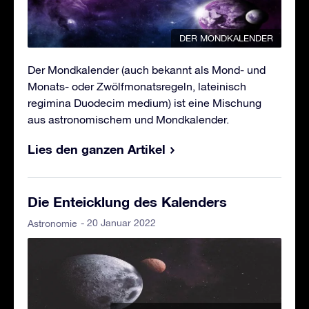
DER MONDKALENDER
Der Mondkalender (auch bekannt als Mond- und
Monats- oder Zwölfmonatsregeln, lateinisch
regimina Duodecim medium) ist eine Mischung
aus astronomischem und Mondkalender.
Lies den ganzen Artikel
Die Enteicklung des Kalenders
- 20 Januar 2022
Astronomie