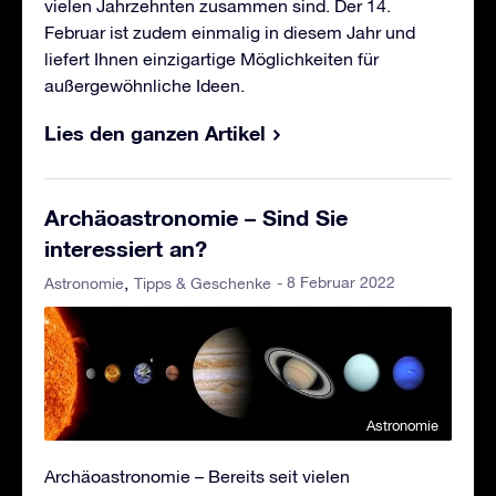
vielen Jahrzehnten zusammen sind. Der 14.
Februar ist zudem einmalig in diesem Jahr und
liefert Ihnen einzigartige Möglichkeiten für
außergewöhnliche Ideen.
Lies den ganzen Artikel
Archäoastronomie – Sind Sie
interessiert an?
- 8 Februar 2022
Astronomie
Tipps & Geschenke
Astronomie
Archäoastronomie – Bereits seit vielen