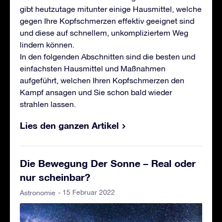
gibt heutzutage mitunter einige Hausmittel, welche
gegen Ihre Kopfschmerzen effektiv geeignet sind
und diese auf schnellem, unkompliziertem Weg
lindern können.
In den folgenden Abschnitten sind die besten und
einfachsten Hausmittel und Maßnahmen
aufgeführt, welchen Ihren Kopfschmerzen den
Kampf ansagen und Sie schon bald wieder
strahlen lassen.
Lies den ganzen Artikel
Die Bewegung Der Sonne – Real oder
nur scheinbar?
- 15 Februar 2022
Astronomie