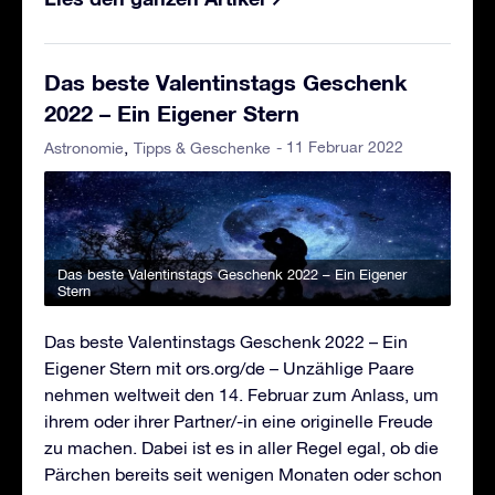
Das beste Valentinstags Geschenk
2022 – Ein Eigener Stern
- 11 Februar 2022
Astronomie
Tipps & Geschenke
Das beste Valentinstags Geschenk 2022 – Ein Eigener
Stern
Das beste Valentinstags Geschenk 2022 – Ein
Eigener Stern mit ors.org/de – Unzählige Paare
nehmen weltweit den 14. Februar zum Anlass, um
ihrem oder ihrer Partner/-in eine originelle Freude
zu machen. Dabei ist es in aller Regel egal, ob die
Pärchen bereits seit wenigen Monaten oder schon