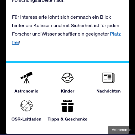
Für Interessierte lohnt sich demnach ein Blick
hinter die Kulissen und mit Sicherheit ist für jeden
Forscher und Wissenschaftler ein geeigneter
Platz
frei
!
Astronomie
Kinder
Nachrichten
OSR-Leitfaden
Tipps & Geschenke
Astronomie