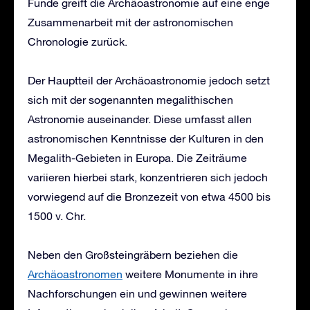
Funde greift die Archäoastronomie auf eine enge
Zusammenarbeit mit der astronomischen
Chronologie zurück.
Der Hauptteil der Archäoastronomie jedoch setzt
sich mit der sogenannten megalithischen
Astronomie auseinander. Diese umfasst allen
astronomischen Kenntnisse der Kulturen in den
Megalith-Gebieten in Europa. Die Zeiträume
variieren hierbei stark, konzentrieren sich jedoch
vorwiegend auf die Bronzezeit von etwa 4500 bis
1500 v. Chr.
Neben den Großsteingräbern beziehen die
Archäoastronomen
weitere Monumente in ihre
Nachforschungen ein und gewinnen weitere