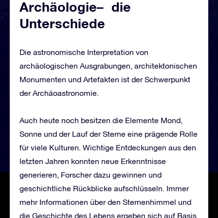
Archäologie– die
Unterschiede
Die astronomische Interpretation von
archäologischen Ausgrabungen, architektonischen
Monumenten und Artefakten ist der Schwerpunkt
der Archäoastronomie.
Auch heute noch besitzen die Elemente Mond,
Sonne und der Lauf der Sterne eine prägende Rolle
für viele Kulturen. Wichtige Entdeckungen aus den
letzten Jahren konnten neue Erkenntnisse
generieren, Forscher dazu gewinnen und
geschichtliche Rückblicke aufschlüsseln. Immer
mehr Informationen über den Sternenhimmel und
die Geschichte des Lebens ergeben sich auf Basis