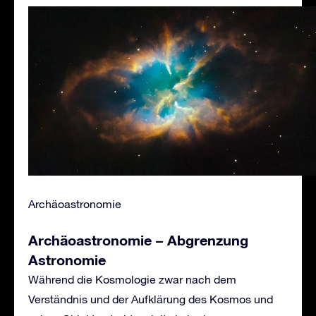
Archäoastronomie
Archäoastronomie – Abgrenzung
Astronomie
Während die Kosmologie zwar nach dem
Verständnis und der Aufklärung des Kosmos und