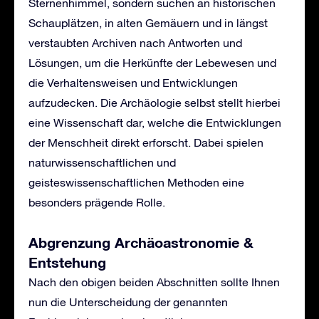
Sternenhimmel, sondern suchen an historischen
Schauplätzen, in alten Gemäuern und in längst
verstaubten Archiven nach Antworten und
Lösungen, um die Herkünfte der Lebewesen und
die Verhaltensweisen und Entwicklungen
aufzudecken. Die Archäologie selbst stellt hierbei
eine Wissenschaft dar, welche die Entwicklungen
der Menschheit direkt erforscht. Dabei spielen
naturwissenschaftlichen und
geisteswissenschaftlichen Methoden eine
besonders prägende Rolle.
Abgrenzung Archäoastronomie &
Entstehung
Nach den obigen beiden Abschnitten sollte Ihnen
nun die Unterscheidung der genannten