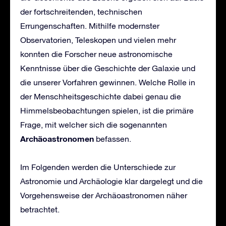
der fortschreitenden, technischen
Errungenschaften. Mithilfe modernster
Observatorien, Teleskopen und vielen mehr
konnten die Forscher neue astronomische
Kenntnisse über die Geschichte der Galaxie und
die unserer Vorfahren gewinnen. Welche Rolle in
der Menschheitsgeschichte dabei genau die
Himmelsbeobachtungen spielen, ist die primäre
Frage, mit welcher sich die sogenannten
Archäoastronomen
befassen.
Im Folgenden werden die Unterschiede zur
Astronomie und Archäologie klar dargelegt und die
Vorgehensweise der Archäoastronomen näher
betrachtet.