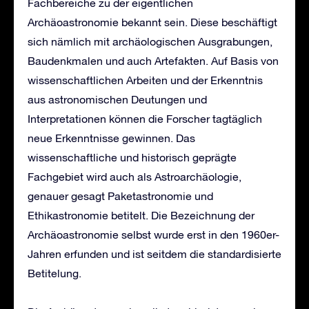
Fachbereiche zu der eigentlichen
Archäoastronomie bekannt sein. Diese beschäftigt
sich nämlich mit archäologischen Ausgrabungen,
Baudenkmalen und auch Artefakten. Auf Basis von
wissenschaftlichen Arbeiten und der Erkenntnis
aus astronomischen Deutungen und
Interpretationen können die Forscher tagtäglich
neue Erkenntnisse gewinnen. Das
wissenschaftliche und historisch geprägte
Fachgebiet wird auch als Astroarchäologie,
genauer gesagt Paketastronomie und
Ethikastronomie betitelt. Die Bezeichnung der
Archäoastronomie selbst wurde erst in den 1960er-
Jahren erfunden und ist seitdem die standardisierte
Betitelung.