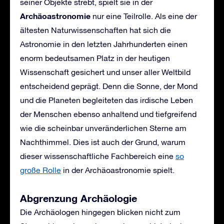
seiner Objekte strebt, spielt sie in der
Archäoastronomie
nur eine Teilrolle. Als eine der
ältesten Naturwissenschaften hat sich die
Astronomie in den letzten Jahrhunderten einen
enorm bedeutsamen Platz in der heutigen
Wissenschaft gesichert und unser aller Weltbild
entscheidend geprägt. Denn die Sonne, der Mond
und die Planeten begleiteten das irdische Leben
der Menschen ebenso anhaltend und tiefgreifend
wie die scheinbar unveränderlichen Sterne am
Nachthimmel. Dies ist auch der Grund, warum
dieser wissenschaftliche Fachbereich eine
so
große Rolle
in der Archäoastronomie spielt.
Abgrenzung Archäologie
Die Archäologen hingegen blicken nicht zum