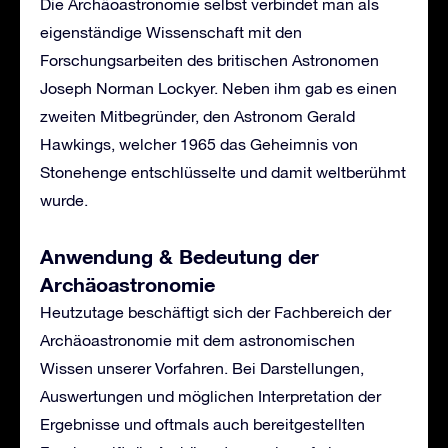
Die Archäoastronomie selbst verbindet man als
eigenständige Wissenschaft mit den
Forschungsarbeiten des britischen Astronomen
Joseph Norman Lockyer. Neben ihm gab es einen
zweiten Mitbegründer, den Astronom Gerald
Hawkings, welcher 1965 das Geheimnis von
Stonehenge entschlüsselte und damit weltberühmt
wurde.
Anwendung & Bedeutung der
Archäoastronomie
Heutzutage beschäftigt sich der Fachbereich der
Archäoastronomie mit dem astronomischen
Wissen unserer Vorfahren. Bei Darstellungen,
Auswertungen und möglichen Interpretation der
Ergebnisse und oftmals auch bereitgestellten