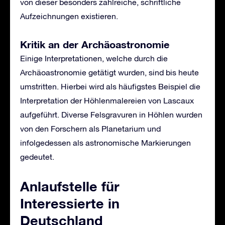
von dieser besonders zahlreiche, schriftliche
Aufzeichnungen existieren.
Kritik an der Archäoastronomie
Einige Interpretationen, welche durch die
Archäoastronomie getätigt wurden, sind bis heute
umstritten. Hierbei wird als häufigstes Beispiel die
Interpretation der Höhlenmalereien von Lascaux
aufgeführt. Diverse Felsgravuren in Höhlen wurden
von den Forschern als Planetarium und
infolgedessen als astronomische Markierungen
gedeutet.
Anlaufstelle für
Interessierte in
Deutschland