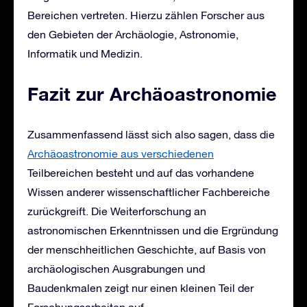
Bereichen vertreten. Hierzu zählen Forscher aus
den Gebieten der Archäologie, Astronomie,
Informatik und Medizin.
Fazit zur Archäoastronomie
Zusammenfassend lässt sich also sagen, dass die
Archäoastronomie aus verschiedenen
Teilbereichen besteht und auf das vorhandene
Wissen anderer wissenschaftlicher Fachbereiche
zurückgreift. Die Weiterforschung an
astronomischen Erkenntnissen und die Ergründung
der menschheitlichen Geschichte, auf Basis von
archäologischen Ausgrabungen und
Baudenkmalen zeigt nur einen kleinen Teil der
Forschungsarbeiten auf.