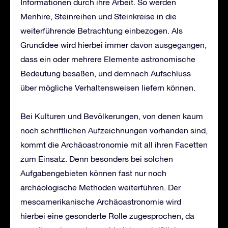
Informationen durch ihre Arbeit. So werden
Menhire, Steinreihen und Steinkreise in die
weiterführende Betrachtung einbezogen. Als
Grundidee wird hierbei immer davon ausgegangen,
dass ein oder mehrere Elemente astronomische
Bedeutung besaßen, und demnach Aufschluss
über mögliche Verhaltensweisen liefern können.
Bei Kulturen und Bevölkerungen, von denen kaum
noch schriftlichen Aufzeichnungen vorhanden sind,
kommt die Archäoastronomie mit all ihren Facetten
zum Einsatz. Denn besonders bei solchen
Aufgabengebieten können fast nur noch
archäologische Methoden weiterführen. Der
mesoamerikanische Archäoastronomie wird
hierbei eine gesonderte Rolle zugesprochen, da