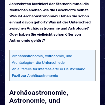
Jahrzehnten fasziniert der Sternenhimmel die
Menschen ebenso wie die Geschichte selbst.
Was ist Archäoastronomie? Haben Sie schon
einmal davon gehört? Was ist der Unterschied
zwischen Archäoastronomie und Astrologie?
Oder haben Sie vielleicht schon öfter von
Astronomie gehört?
Archäoastronomie, Astronomie, und
Archäologie– die Unterschiede
Anlaufstelle für Interessierte in Deutschland
Fazit zur Archäoastronomie
Archäoastronomie,
Astronomie, und