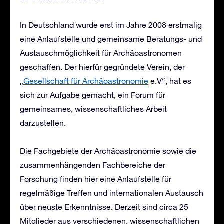
In Deutschland wurde erst im Jahre 2008 erstmalig
eine Anlaufstelle und gemeinsame Beratungs- und
Austauschmöglichkeit für Archäoastronomen
geschaffen. Der hierfür gegründete Verein, der
„
Gesellschaft für Archäoastronomie
e.V“, hat es
sich zur Aufgabe gemacht, ein Forum für
gemeinsames, wissenschaftliches Arbeit
darzustellen.
Die Fachgebiete der Archäoastronomie sowie die
zusammenhängenden Fachbereiche der
Forschung finden hier eine Anlaufstelle für
regelmäßige Treffen und internationalen Austausch
über neuste Erkenntnisse. Derzeit sind circa 25
Mitglieder aus verschiedenen, wissenschaftlichen