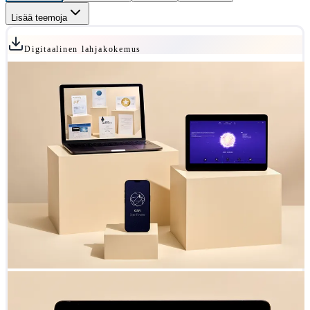
Lisää teemoja
Digitaalinen lahjakokemus