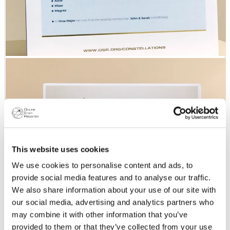
This website uses cookies
We use cookies to personalise content and ads, to
provide social media features and to analyse our traffic.
We also share information about your use of our site with
our social media, advertising and analytics partners who
may combine it with other information that you’ve
provided to them or that they’ve collected from your use