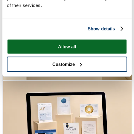
of their services.
Show details
Allow all
Customize