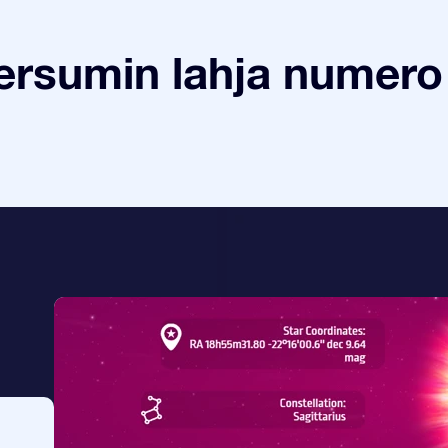
ersumin lahja numero 