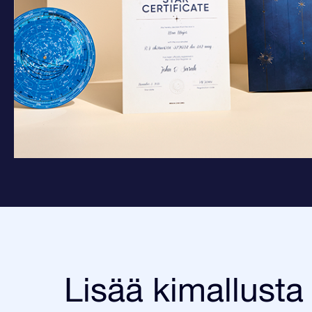
Lisää kimallusta