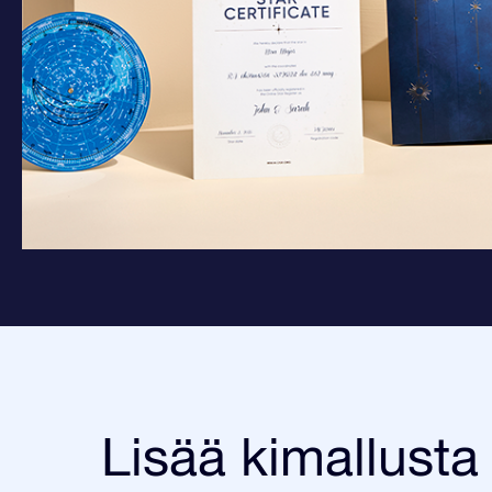
Lisää kimallusta