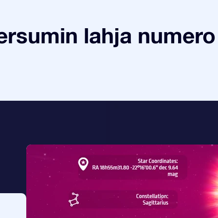
ersumin lahja numero 