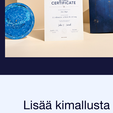
Lisää kimallusta