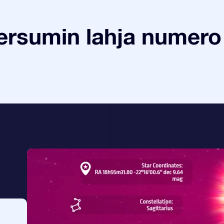
ersumin lahja numero 