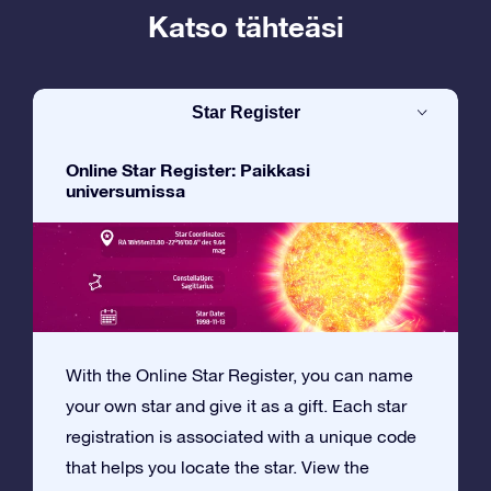
Katso tähteäsi
Star Register
Online Star Register: Paikkasi
universumissa
With the Online Star Register, you can name
your own star and give it as a gift. Each star
registration is associated with a unique code
that helps you locate the star. View the