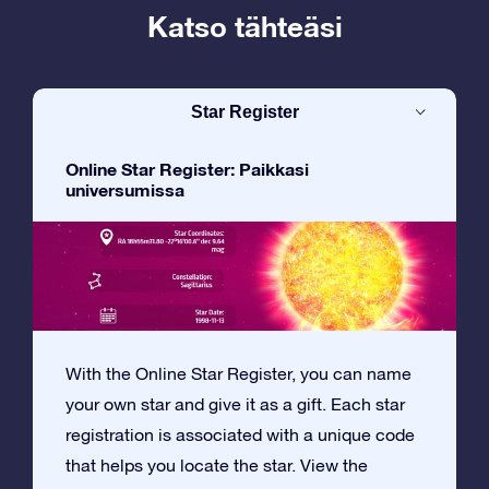
Katso tähteäsi
Star Register
Online Star Register: Paikkasi
universumissa
With the Online Star Register, you can name
your own star and give it as a gift. Each star
registration is associated with a unique code
that helps you locate the star. View the