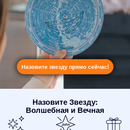
Назовите звезду прямо сейчас!
Назовите Звезду:
Волшебная и Вечная