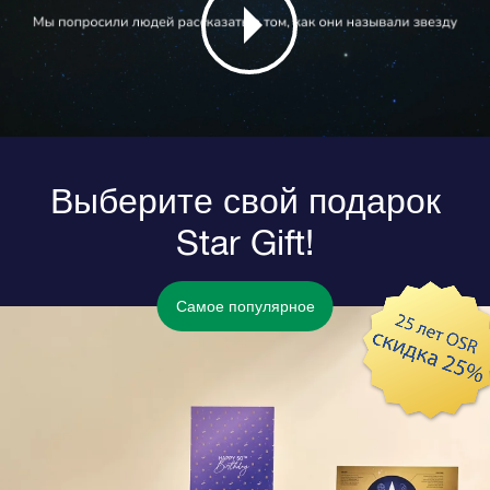
Выберите свой подарок
Star Gift!
Самое популярное