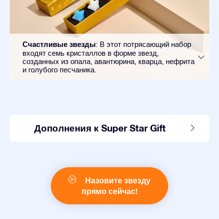
Счастливые звезды
: В этот потрясающий набор
входят семь кристаллов в форме звезд,
созданных из опала, авантюрина, кварца, нефрита
и голубого песчаника.
Дополнения к Super Star Gift
Назовите звезду
прямо сейчас!