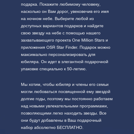
подарка. Покажите любимому человеку,
насколько он Вам дорог, увековечив его имя
на ночном небе. Выберите любой из
доступных вариантов подарков и найдите
свою звезду на небе с помощью нашего
захватывающего проекта One Million Stars и
приложения OSR Star Finder. Подарок можно
максимально персонализировать для
юбиляра. Он идет в элегантной подарочной
упаковке специально к 50-летию.
Мы хотим, чтобы юбиляр и члены его семьи
могли любоваться посвященной ему звездой
долгие годы, поэтому мы постоянно работаем
над новыми увлекательными программами,
позволяющими легко находить звезды. Все
они будут добавлены в Ваш подарочный
набор абсолютно БЕСПЛАТНО.