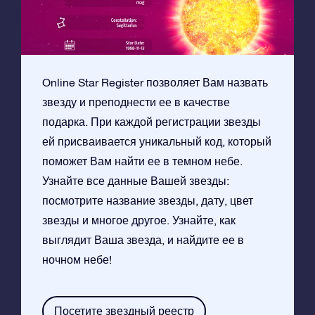
Online Star Register позволяет Вам назвать
звезду и преподнести ее в качестве
подарка. При каждой регистрации звезды
ей присваивается уникальный код, который
поможет Вам найти ее в темном небе.
Узнайте все данные Вашей звезды:
посмотрите название звезды, дату, цвет
звезды и многое другое. Узнайте, как
выглядит Ваша звезда, и найдите ее в
ночном небе!
Посетите звездный реестр