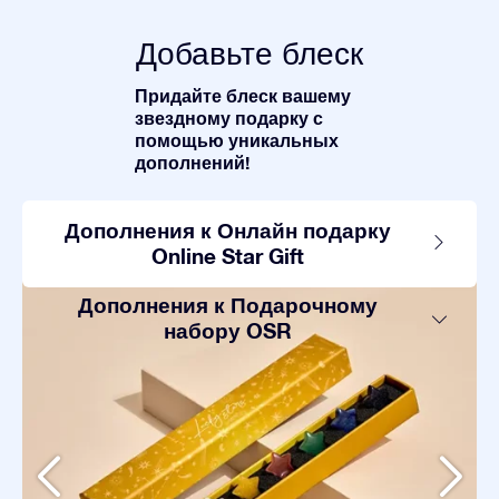
Добавьте блеск
Придайте блеск вашему
звездному подарку с
помощью уникальных
дополнений!
Дополнения к Онлайн подарку
Online Star Gift
Дополнения к Подарочному
набору OSR