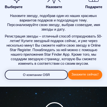
Выберите
Назовите
Подарите
Назовите звезду, подобрав один из наших красивых
вариантов подарков и подходящую тему.
Персонализируйте свою звезду, выбрав созвездие, имя
звезды и дату.
Регистрация звезды – отличный способ отпраздновать 50-
летие! Купите звездный подарок сейчас, и уже через
несколько минут Вы сможете найти свою звезду в Online
Star Register. Понаблюдать за ней можно с помощью
нашего приложения Star Finder App. Кроме того, мы
создадим звездную страницу, которую Вы сможете
изменить в соответствии со своим вкусом.
Закажите сейчас!
О компании OSR