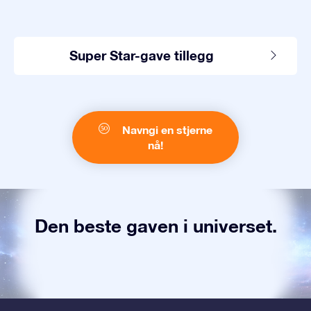
Super Star-gave tillegg
Navngi en stjerne
nå!
Den beste gaven i universet.