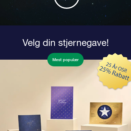
Velg din stjernegave!
Mest populær