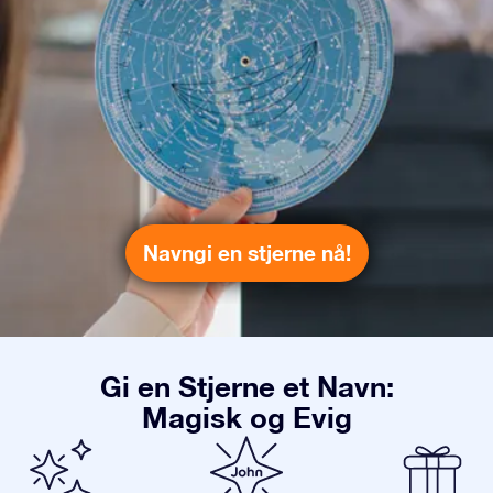
Navngi en stjerne nå!
Gi en Stjerne et Navn:
Magisk og Evig