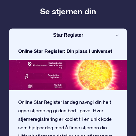
Se stjernen din
Star Register
Online Star Register: Din plass i universet
Online Star Register lar deg navngi din helt
egne stjerne og gi den bort i gave. Hver
stjerneregistrering er koblet til en unik kode
som hjelper deg med å finne stjernen din.