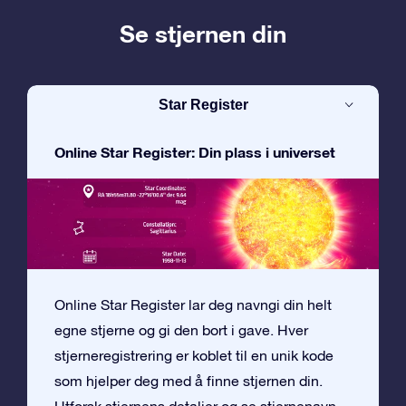
Se stjernen din
Star Register
Online Star Register: Din plass i universet
Online Star Register lar deg navngi din helt
egne stjerne og gi den bort i gave. Hver
stjerneregistrering er koblet til en unik kode
som hjelper deg med å finne stjernen din.