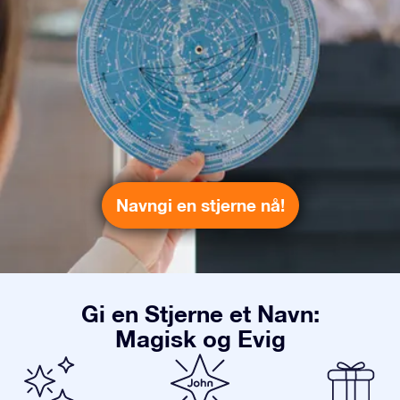
Navngi en stjerne nå!
Gi en Stjerne et Navn:
Magisk og Evig