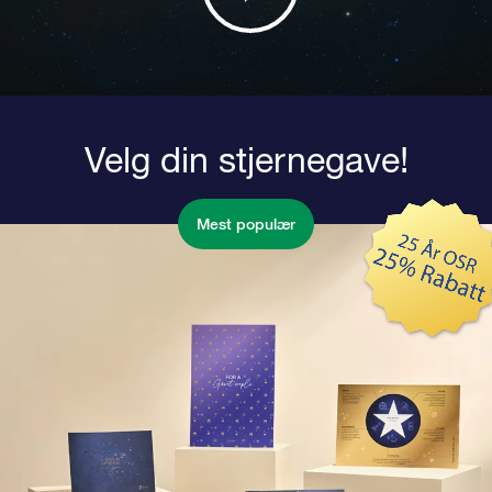
Velg din stjernegave!
Mest populær