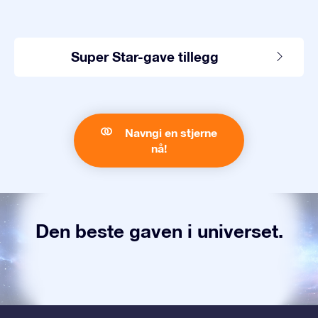
Super Star-gave tillegg
Navngi en stjerne
nå!
Den beste gaven i universet.