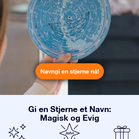
Navngi en stjerne nå!
Gi en Stjerne et Navn:
Magisk og Evig