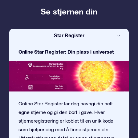
Se stjernen din
Star Register
Online Star Register: Din plass i universet
Online Star Register lar deg navngi din helt
egne stjerne og gi den bort i gave. Hver
stjerneregistrering er koblet til en unik kode
som hjelper deg med å finne stjernen din.