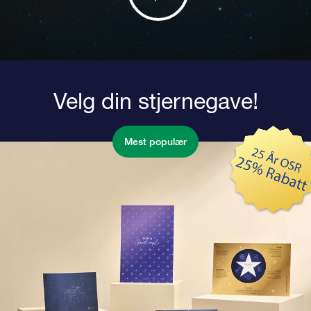
Velg din stjernegave!
Mest populær