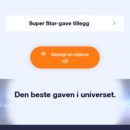
Super Star-gave tillegg
Navngi en stjerne
nå!
Den beste gaven i universet.