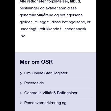
Alle rettigheter, forpliktelser, tilbud,
bestillinger og avtaler som disse
generelle vilkårene og betingelsene
gjelder, I tillegg til disse betingelsene, er
underlagt utelukkende til nederlandsk
lov.
Mer om OSR
Om Online Star Register
Presseside
Generelle Vilkår & Betingelser
Personvernerklæring og