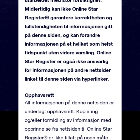
Midlertidig kan ikke Online Star
Register® garantere korrektheten og
fullstendigheten til informasjonen gitt
på denne siden, og kan forandre
informasjonen på et hvilket som helst
tidspunkt uten videre varsling. Online
Star Register er også ikke ansvarlig
for informasjonen på andre nettsider
linket til denne siden via hyperlinker.
Opphavsrett
All informasjonen på denne nettsiden er
underlagt opphavsrett. Kopiering
og/eller formidling av informasjon med
opprinnelse fra nettsiden til Online Star
Register® er ikke tillatt på noen måte i