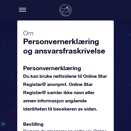
Om
Personvernerklæring
og ansvarsfraskrivelse
Personvernerklæring
Du kan bruke nettsidene til Online Star
Register® anonymt. Online Star
Register® samler ikke navn eller
annen informasjon angående
identiteten til besøkeren av siden.
Bestilling