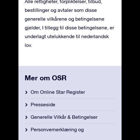
Alle rettigheter, forpliktelser, tilbud,
bestillinger og avtaler som disse
generelle vilkårene og betingelsene
gjelder, I tillegg til disse betingelsene, er
underlagt utelukkende til nederlandsk
lov.
Mer om OSR
Om Online Star Register
Presseside
Generelle Vilkår & Betingelser
Personvernerklæring og