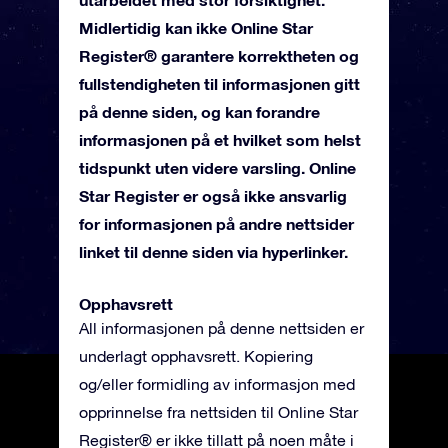
Midlertidig kan ikke Online Star
Register® garantere korrektheten og
fullstendigheten til informasjonen gitt
på denne siden, og kan forandre
informasjonen på et hvilket som helst
tidspunkt uten videre varsling. Online
Star Register er også ikke ansvarlig
for informasjonen på andre nettsider
linket til denne siden via hyperlinker.
Opphavsrett
All informasjonen på denne nettsiden er
underlagt opphavsrett. Kopiering
og/eller formidling av informasjon med
opprinnelse fra nettsiden til Online Star
Register® er ikke tillatt på noen måte i