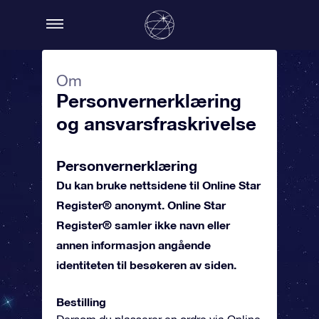
Om
Personvernerklæring
og ansvarsfraskrivelse
Personvernerklæring
Du kan bruke nettsidene til Online Star
Register® anonymt. Online Star
Register® samler ikke navn eller
annen informasjon angående
identiteten til besøkeren av siden.
Bestilling