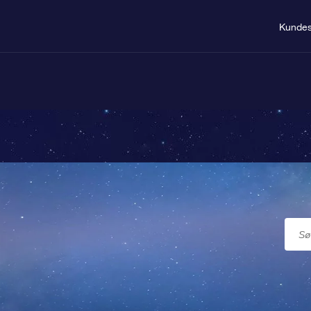
Kundes