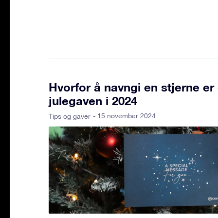
Hvorfor å navngi en stjerne e
julegaven i 2024
- 15 november 2024
Tips og gaver