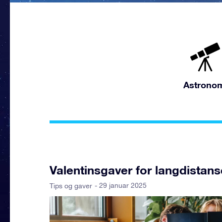
Astrono
Valentinsgaver for langdistan
- 29 januar 2025
Tips og gaver