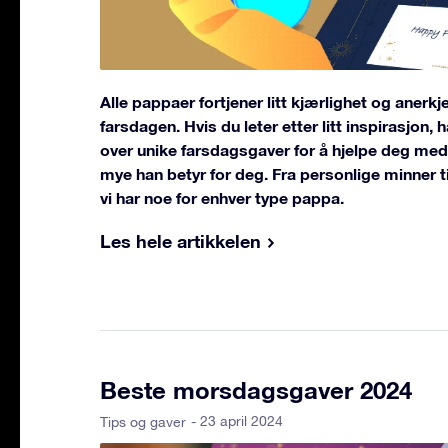
Alle pappaer fortjener litt kjærlighet og anerkj
farsdagen. Hvis du leter etter litt inspirasjon, 
over unike farsdagsgaver for å hjelpe deg med
mye han betyr for deg. Fra personlige minner 
vi har noe for enhver type pappa.
Les hele artikkelen
Beste morsdagsgaver 2024
- 23 april 2024
Tips og gaver