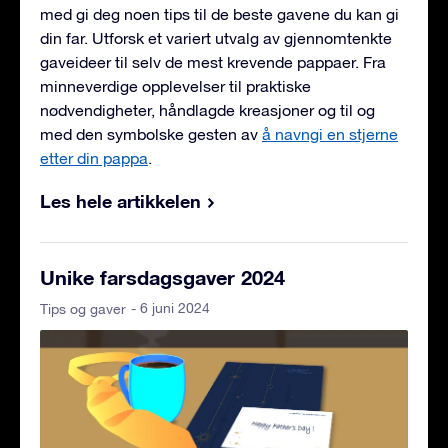
med gi deg noen tips til de beste gavene du kan gi
din far. Utforsk et variert utvalg av gjennomtenkte
gaveideer til selv de mest krevende pappaer. Fra
minneverdige opplevelser til praktiske
nødvendigheter, håndlagde kreasjoner og til og
med den symbolske gesten av
å navngi en stjerne
etter din pappa
.
Les hele artikkelen
Unike farsdagsgaver 2024
- 6 juni 2024
Tips og gaver