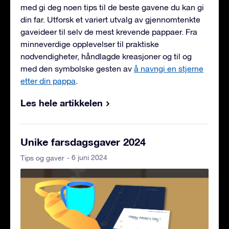
med gi deg noen tips til de beste gavene du kan gi
din far. Utforsk et variert utvalg av gjennomtenkte
gaveideer til selv de mest krevende pappaer. Fra
minneverdige opplevelser til praktiske
nødvendigheter, håndlagde kreasjoner og til og
med den symbolske gesten av
å navngi en stjerne
etter din pappa
.
Les hele artikkelen
Unike farsdagsgaver 2024
- 6 juni 2024
Tips og gaver