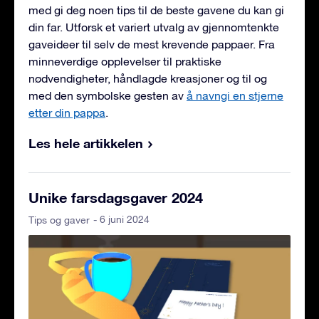
med gi deg noen tips til de beste gavene du kan gi
din far. Utforsk et variert utvalg av gjennomtenkte
gaveideer til selv de mest krevende pappaer. Fra
minneverdige opplevelser til praktiske
nødvendigheter, håndlagde kreasjoner og til og
med den symbolske gesten av
å navngi en stjerne
etter din pappa
.
Les hele artikkelen
Unike farsdagsgaver 2024
- 6 juni 2024
Tips og gaver