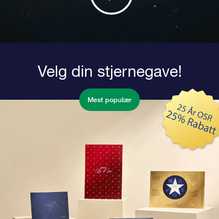
Velg din stjernegave!
Mest populær