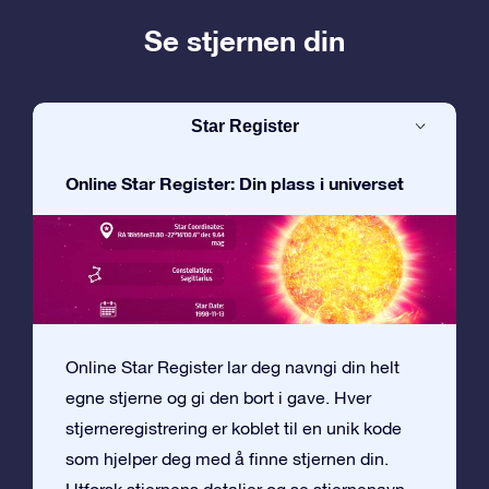
Se stjernen din
Star Register
Online Star Register: Din plass i universet
Online Star Register lar deg navngi din helt
egne stjerne og gi den bort i gave. Hver
stjerneregistrering er koblet til en unik kode
som hjelper deg med å finne stjernen din.