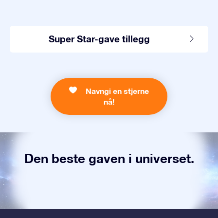
Super Star-gave tillegg
Navngi en stjerne
nå!
Den beste gaven i universet.