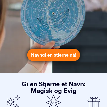
Navngi en stjerne nå!
Gi en Stjerne et Navn:
Magisk og Evig