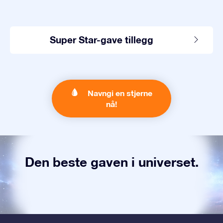
Super Star-gave tillegg
Navngi en stjerne
nå!
Den beste gaven i universet.