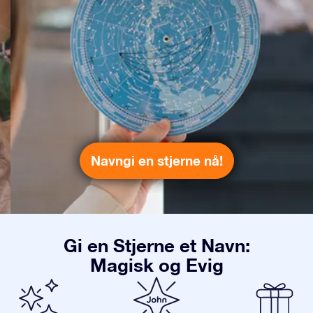
Navngi en stjerne nå!
Gi en Stjerne et Navn:
Magisk og Evig