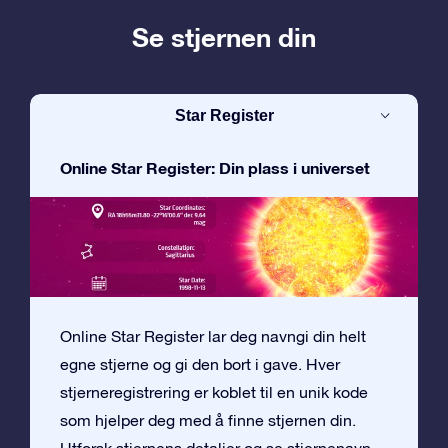
Se stjernen din
Star Register
Online Star Register: Din plass i universet
Online Star Register lar deg navngi din helt
egne stjerne og gi den bort i gave. Hver
stjerneregistrering er koblet til en unik kode
som hjelper deg med å finne stjernen din.