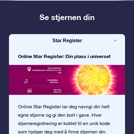
Se stjernen din
Star Register
Online Star Register: Din plass i universet
Online Star Register lar deg navngi din helt
egne stjerne og gi den bort i gave. Hver
stjerneregistrering er koblet til en unik kode
som hjelper deg med å finne stjernen din.