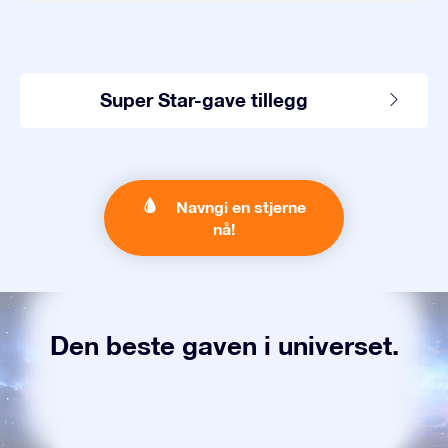
Super Star-gave tillegg
Navngi en stjerne
nå!
Den beste gaven i universet.