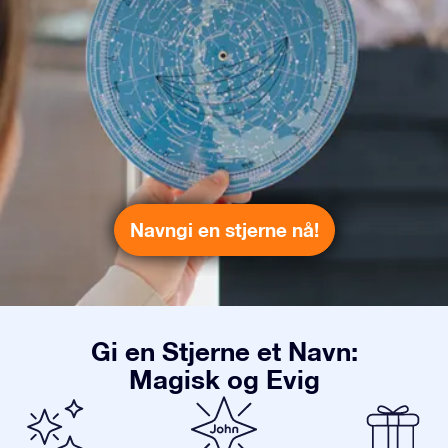
Navngi en stjerne nå!
Gi en Stjerne et Navn:
Magisk og Evig