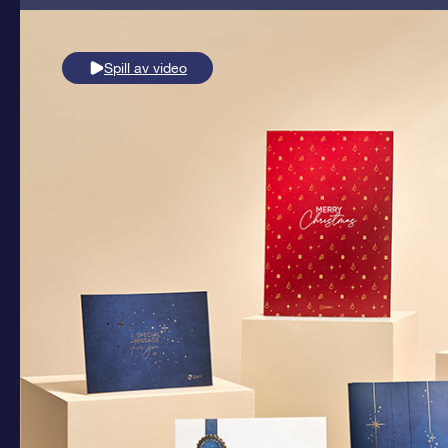
Spill av video