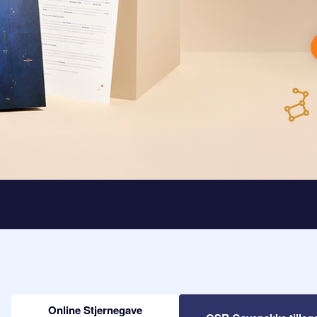
Online Stjernegave