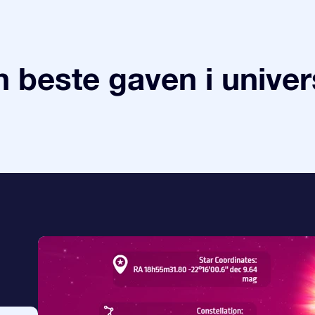
 beste gaven i univer