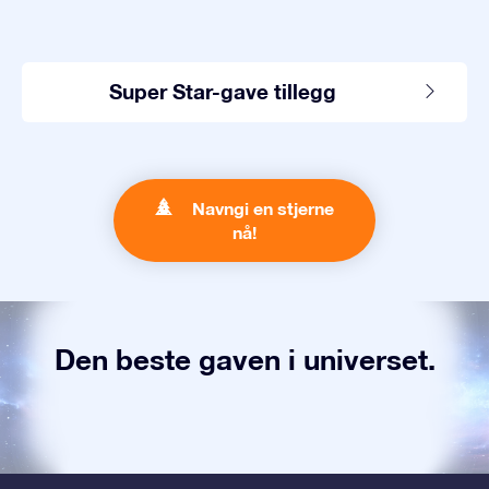
Super Star-gave tillegg
Navngi en stjerne
nå!
Den beste gaven i universet.