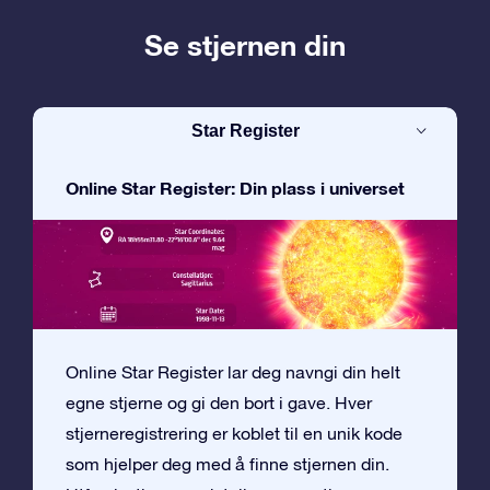
Se stjernen din
Star Register
Online Star Register: Din plass i universet
Online Star Register lar deg navngi din helt
egne stjerne og gi den bort i gave. Hver
stjerneregistrering er koblet til en unik kode
som hjelper deg med å finne stjernen din.