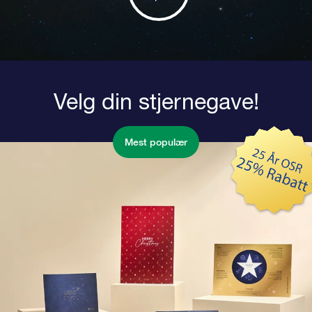
Velg din stjernegave!
Mest populær