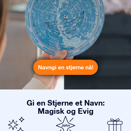
Navngi en stjerne nå!
Gi en Stjerne et Navn:
Magisk og Evig