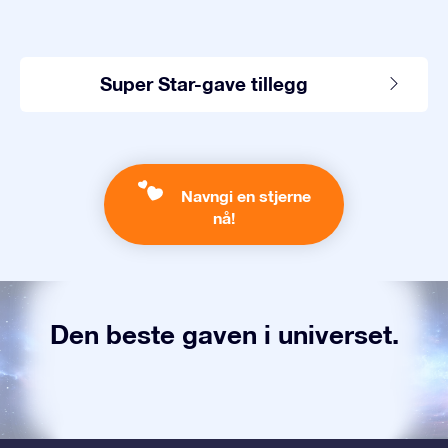
Super Star-gave tillegg
Navngi en stjerne
nå!
Den beste gaven i universet.