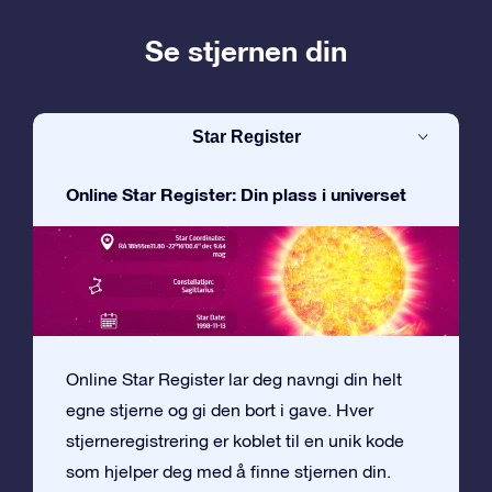
Se stjernen din
Star Register
Online Star Register: Din plass i universet
Online Star Register lar deg navngi din helt
egne stjerne og gi den bort i gave. Hver
stjerneregistrering er koblet til en unik kode
som hjelper deg med å finne stjernen din.