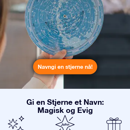
Navngi en stjerne nå!
Gi en Stjerne et Navn:
Magisk og Evig