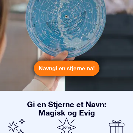
Navngi en stjerne nå!
Gi en Stjerne et Navn:
Magisk og Evig