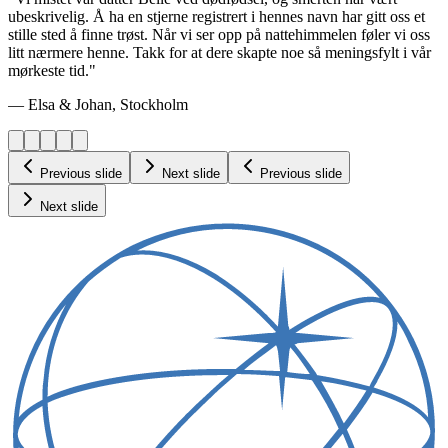
ubeskrivelig. Å ha en stjerne registrert i hennes navn har gitt oss et
stille sted å finne trøst. Når vi ser opp på nattehimmelen føler vi oss
litt nærmere henne. Takk for at dere skapte noe så meningsfylt i vår
mørkeste tid."
— Elsa & Johan, Stockholm
Previous slide
Next slide
Previous slide
Next slide