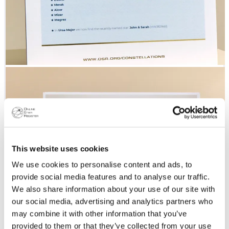
This website uses cookies
We use cookies to personalise content and ads, to
provide social media features and to analyse our traffic.
We also share information about your use of our site with
our social media, advertising and analytics partners who
may combine it with other information that you’ve
provided to them or that they’ve collected from your use