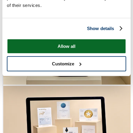
of their services.
Show details
Allow all
Customize