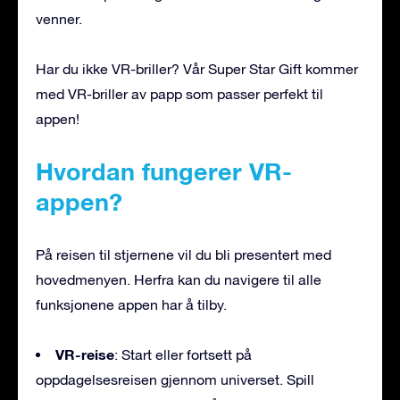
venner.
Har du ikke VR-briller? Vår Super Star Gift kommer
med VR-briller av papp som passer perfekt til
appen!
Hvordan fungerer VR-
appen?
På reisen til stjernene vil du bli presentert med
hovedmenyen. Herfra kan du navigere til alle
funksjonene appen har å tilby.
VR-reise
: Start eller fortsett på
oppdagelsesreisen gjennom universet. Spill