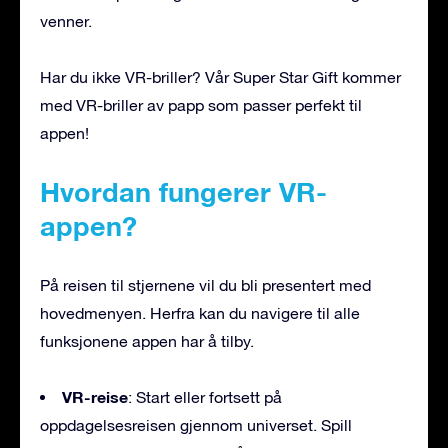
venner.
Har du ikke VR-briller? Vår Super Star Gift kommer
med VR-briller av papp som passer perfekt til
appen!
Hvordan fungerer VR-
appen?
På reisen til stjernene vil du bli presentert med
hovedmenyen. Herfra kan du navigere til alle
funksjonene appen har å tilby.
VR-reise
: Start eller fortsett på
oppdagelsesreisen gjennom universet. Spill