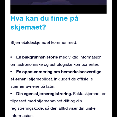
Hva kan du finne på
skjemaet?
Stjernebildeskjemaet kommer med:
En bakgrunnshistorie
med viktig informasjon
om astronomiske og astrologiske komponenter.
En oppsummering om bemerkelsesverdige
stjerner
i stjernebildet. Inkludert de offisielle
stjernenavnene på latin.
Din egen stjerneregistrering.
Faktaskjemaet er
tilpasset med stjernenavnet ditt og din
registreringskode, så den alltid viser din unike
informasjon.