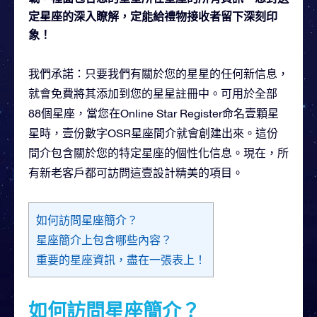
定星座的深入瞭解，定能給禮物接收者留下深刻印
象！
我們承諾：只要我們有關於您的星星的任何新信息，
就會免費將其添加到您的星星註冊中。可用於全部
88個星座，當您在Online Star Register命名壹顆星
星時，壹份數字OSR星座間介就會創建出來。這份
間介包含關於您的特定星座的個性化信息。現在，所
有新老客戶都可訪問這壹設計精美的項目。
如何訪問星座簡介？
星座簡介上包含哪些內容？
重要的星座資訊，盡在一張表上！
如何訪問星座簡介？