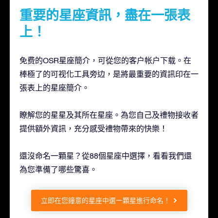
重要的星座資訊，盡在一張表
上！
免费的OSR星座簡介，可從您的客户帐户下载。在
棒極了的可视化工具旁边，是將最重要的資訊印在一
張表上的星座簡介。
瞭解您的星星及其所在星座。為您自己及禮物接收者
提供額外資訊，充分感受禮物帶來的快樂！
還沒命名一顆星？從88個星座中選擇，看看我們還
為您準備了哪些驚喜。
立即在您鐘意的星座中選一顆星進行命名！